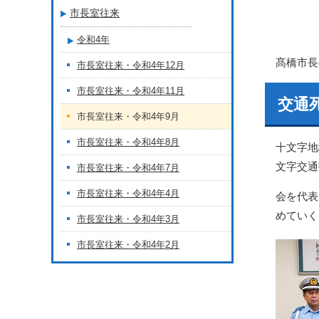
市長室往来
令和4年
髙橋市長
市長室往来・令和4年12月
市長室往来・令和4年11月
交通
市長室往来・令和4年9月
市長室往来・令和4年8月
十文字地
文字交通
市長室往来・令和4年7月
市長室往来・令和4年4月
会を代表
めていく
市長室往来・令和4年3月
市長室往来・令和4年2月