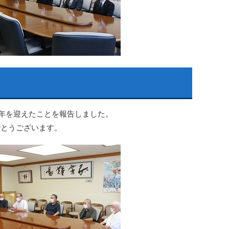
周年を迎えたことを報告しました。
でとうございます。