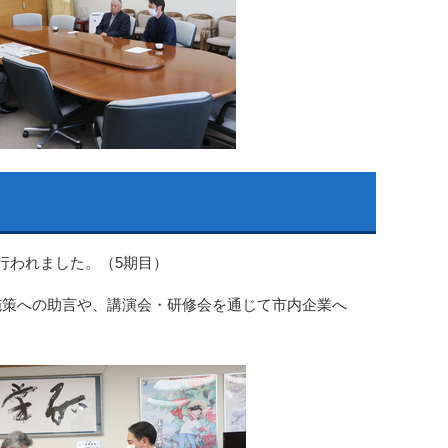
行われました。（5期目）
施策への助言や、講演会・研修会を通じて市内企業へ