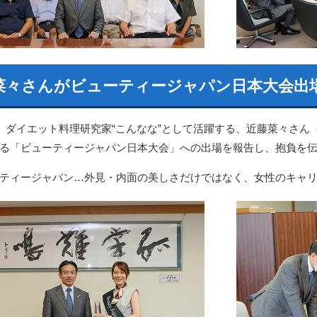
菜々さんがビューティージャパン日本大会出
日、ダイエット料理研究家“こんなな”として活躍する、近藤菜々さん
る「ビューティージャパン日本大会」への出場を報告し、抱負を
ティージャパン…外見・内面の美しさだけではなく、女性のキャ