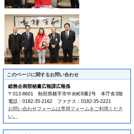
このページに関する
お問い合わせ
総務企画部秘書広報課広報係
〒013-8601 秋田県横手市中央町8番2号 本庁舎3階
電話：0182-35-2162 ファクス：0182-35-2221
お問い合わせフォームは専用フォームをご利用くださ
い。