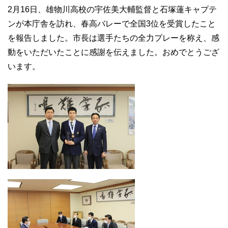
2月16日、雄物川高校の宇佐美大輔監督と石塚蓮キャプテ
ンが本庁舎を訪れ、春高バレーで全国3位を受賞したこと
を報告しました。市長は選手たちの全力プレーを称え、感
動をいただいたことに感謝を伝えました。おめでとうござ
います。