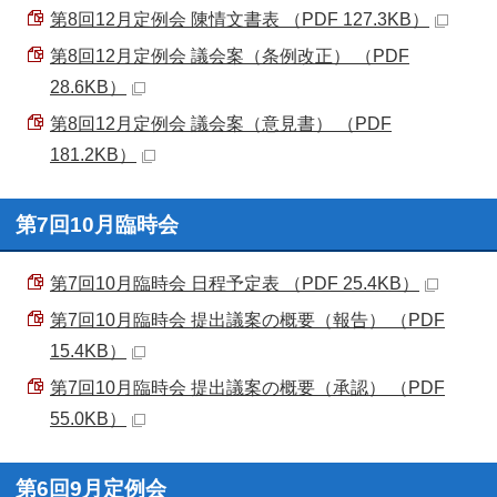
第8回12月定例会 陳情文書表 （PDF 127.3KB）
第8回12月定例会 議会案（条例改正） （PDF
28.6KB）
第8回12月定例会 議会案（意見書） （PDF
181.2KB）
第7回10月臨時会
第7回10月臨時会 日程予定表 （PDF 25.4KB）
第7回10月臨時会 提出議案の概要（報告） （PDF
15.4KB）
第7回10月臨時会 提出議案の概要（承認） （PDF
55.0KB）
第6回9月定例会