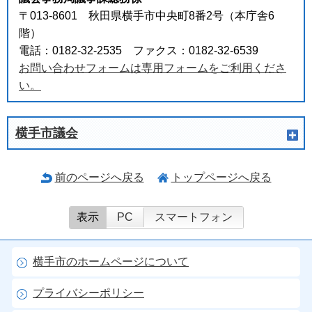
〒013-8601 秋田県横手市中央町8番2号（本庁舎6
階）
電話：0182-32-2535 ファクス：0182-32-6539
お問い合わせフォームは専用フォームをご利用くださ
い。
横手市議会
前のページへ戻る
トップページへ戻る
表示
PC
スマートフォン
横手市のホームページについて
プライバシーポリシー