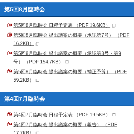
第5回8月臨時会
第5回8月臨時会 日程予定表 （PDF 19.6KB）
第5回8月臨時会 提出議案の概要（承認第7号） （PDF
16.2KB）
第5回8月臨時会 提出議案の概要（承認第8号・第9
号） （PDF 154.7KB）
第5回8月臨時会 提出議案の概要（補正予算） （PDF
59.2KB）
第4回7月臨時会
第4回7月臨時会 日程予定表 （PDF 19.5KB）
第4回7月臨時会 提出議案の概要（報告） （PDF
17.7KB）