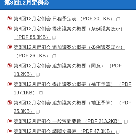
第8回12月定例会
第8回12月定例会 日程予定表 （PDF 30.1KB）
第8回12月定例会 提出議案の概要（条例議案ほか）
（PDF 85.3KB）
第8回12月定例会 追加議案の概要（条例議案ほか）
（PDF 26.1KB）
第8回12月定例会 追加議案の概要（同意） （PDF
13.2KB）
第8回12月定例会 提出議案の概要（補正予算） （PDF
197.1KB）
第8回12月定例会 追加議案の概要（補正予算） （PDF
25.3KB）
第8回12月定例会 一般質問要旨 （PDF 213.2KB）
第8回12月定例会 請願文書表 （PDF 47.3KB）