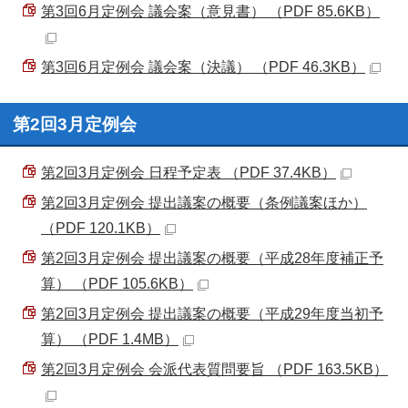
第3回6月定例会 議会案（意見書） （PDF 85.6KB）
第3回6月定例会 議会案（決議） （PDF 46.3KB）
第2回3月定例会
第2回3月定例会 日程予定表 （PDF 37.4KB）
第2回3月定例会 提出議案の概要（条例議案ほか）
（PDF 120.1KB）
第2回3月定例会 提出議案の概要（平成28年度補正予
算） （PDF 105.6KB）
第2回3月定例会 提出議案の概要（平成29年度当初予
算） （PDF 1.4MB）
第2回3月定例会 会派代表質問要旨 （PDF 163.5KB）