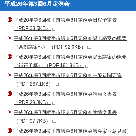
平成26年第3回6月定例会
平成26年第3回横手市議会6月定例会日程予定表
（PDF 33.5KB）
平成26年第3回横手市議会6月定例会提出議案の概要
（条例議案他） （PDF 92.0KB）
平成26年第3回横手市議会6月定例会提出議案の概要
（補正予算） （PDF 181.8KB）
平成26年第3回横手市議会6月定例会一般質問要旨
（PDF 237.1KB）
平成26年第3回横手市議会6月定例会請願文書表
（PDF 29.3KB）
平成26年第3回横手市議会6月定例会陳情文書表
（PDF 97.7KB）
平成26年第3回横手市議会6月定例会議会案（意見書）