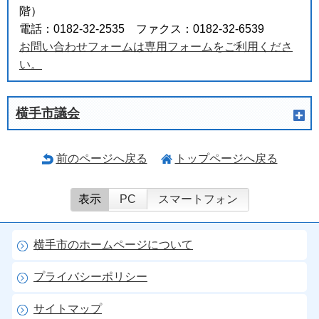
階）
電話：0182-32-2535 ファクス：0182-32-6539
お問い合わせフォームは専用フォームをご利用くださ
い。
横手市議会
前のページへ戻る
トップページへ戻る
表示
PC
スマートフォン
横手市のホームページについて
プライバシーポリシー
サイトマップ