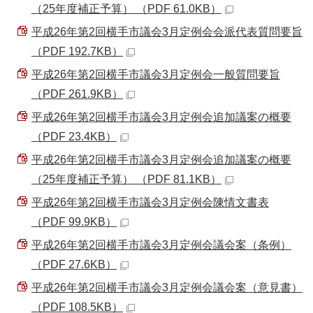
（25年度補正予算） （PDF 61.0KB）
平成26年第2回横手市議会3月定例会会派代表質問要旨
（PDF 192.7KB）
平成26年第2回横手市議会3月定例会一般質問要旨
（PDF 261.9KB）
平成26年第2回横手市議会3月定例会追加議案の概要
（PDF 23.4KB）
平成26年第2回横手市議会3月定例会追加議案の概要
（25年度補正予算） （PDF 81.1KB）
平成26年第2回横手市議会3月定例会陳情文書表
（PDF 99.9KB）
平成26年第2回横手市議会3月定例会議会案（条例）
（PDF 27.6KB）
平成26年第2回横手市議会3月定例会議会案（意見書）
（PDF 108.5KB）