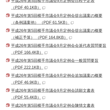
平成26年第5回横手市議会9月定例会日程予定表
（PDF 40.1KB）
平成26年第5回横手市議会9月定例会提出議案の概要
（条例議案他） （PDF 61.5KB）
平成26年第5回横手市議会9月定例会提出議案の概要
（補正予算） （PDF 164.8KB）
平成26年第5回横手市議会9月定例会会派代表質問要旨
（PDF 166.4KB）
平成26年第5回横手市議会9月定例会一般質問要旨
（PDF 222.1KB）
平成26年第5回横手市議会9月定例会追加議案の概要
（PDF 46.9KB）
平成26年第5回横手市議会9月定例会請願文書表
（PDF 55.4KB）
平成26年第5回横手市議会9月定例会陳情文書表