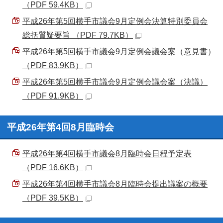
（PDF 59.4KB）
平成26年第5回横手市議会9月定例会決算特別委員会
総括質疑要旨 （PDF 79.7KB）
平成26年第5回横手市議会9月定例会議会案（意見書）
（PDF 83.9KB）
平成26年第5回横手市議会9月定例会議会案（決議）
（PDF 91.9KB）
平成26年第4回8月臨時会
平成26年第4回横手市議会8月臨時会日程予定表
（PDF 16.6KB）
平成26年第4回横手市議会8月臨時会提出議案の概要
（PDF 39.5KB）