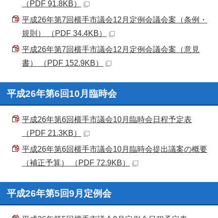
（PDF 91.8KB）
平成26年第7回横手市議会12月定例会議会案（条例・
規則） （PDF 34.4KB）
平成26年第7回横手市議会12月定例会議会案（意見
書） （PDF 152.9KB）
平成26年第6回10月臨時会
平成26年第6回横手市議会10月臨時会日程予定表
（PDF 21.3KB）
平成26年第6回横手市議会10月臨時会提出議案の概要
（補正予算） （PDF 72.9KB）
平成26年第5回9月定例会