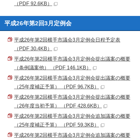
（PDF 92.6KB）
平成26年第2回3月定例会
平成26年第2回横手市議会3月定例会日程予定表
（PDF 30.4KB）
平成26年第2回横手市議会3月定例会提出議案の概要
（条例議案他） （PDF 146.1KB）
平成26年第2回横手市議会3月定例会提出議案の概要
（25年度補正予算） （PDF 96.7KB）
平成26年第2回横手市議会3月定例会提出議案の概要
（26年度当初予算） （PDF 428.6KB）
平成26年第2回横手市議会3月定例会追加議案の概要
（25年度補正予算） （PDF 59.3KB）
平成26年第2回横手市議会3月定例会追加議案の概要