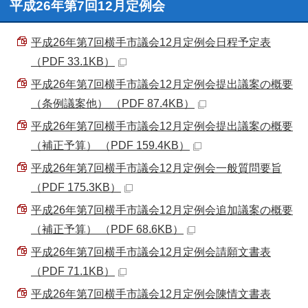
平成26年第7回12月定例会
平成26年第7回横手市議会12月定例会日程予定表
（PDF 33.1KB）
平成26年第7回横手市議会12月定例会提出議案の概要
（条例議案他） （PDF 87.4KB）
平成26年第7回横手市議会12月定例会提出議案の概要
（補正予算） （PDF 159.4KB）
平成26年第7回横手市議会12月定例会一般質問要旨
（PDF 175.3KB）
平成26年第7回横手市議会12月定例会追加議案の概要
（補正予算） （PDF 68.6KB）
平成26年第7回横手市議会12月定例会請願文書表
（PDF 71.1KB）
平成26年第7回横手市議会12月定例会陳情文書表