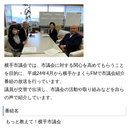
横手市議会では、市議会に対する関心を高めてもらうこと
を目的に、平成24年4月から横手かまくらFMで市議会紹介
番組の放送を行っています。
議員が交替で出演し、市議会の活動や取り組みなどを自ら
の声で紹介しています。
番組名
もっと教えて！横手市議会