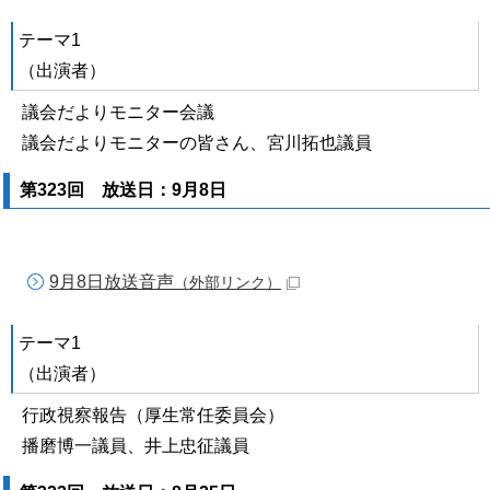
テーマ1
（出演者）
議会だよりモニター会議
議会だよりモニターの皆さん、宮川拓也議員
第323回 放送日：9月8日
9月8日放送音声
（外部リンク）
テーマ1
（出演者）
行政視察報告（厚生常任委員会）
播磨博一議員、井上忠征議員