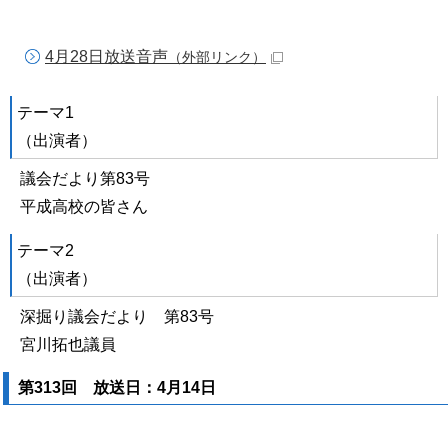
4月28日放送音声
（外部リンク）
テーマ1
（出演者）
議会だより第83号
平成高校の皆さん
テーマ2
（出演者）
深掘り議会だより 第83号
宮川拓也議員
第313回 放送日：4月14日