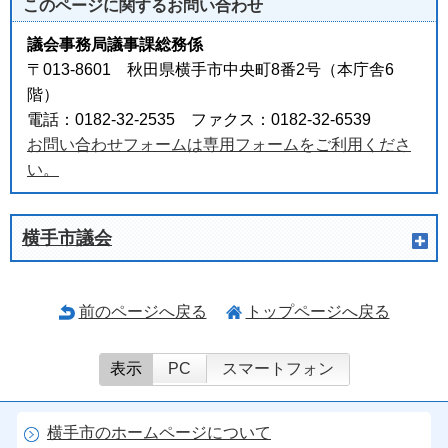
このページに関する
お問い合わせ
議会事務局議事課総務係
〒013-8601 秋田県横手市中央町8番2号（本庁舎6
階）
電話：0182-32-2535 ファクス：0182-32-6539
お問い合わせフォームは専用フォームをご利用くださ
い。
横手市議会
前のページへ戻る
トップページへ戻る
表示
PC
スマートフォン
横手市のホームページについて