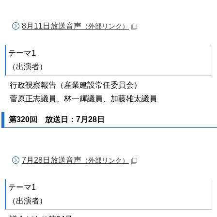
8月11日放送音声
（外部リンク）
テーマ1
（出演者）
行政視察報告（産業建設常任委員会）
菅原正志議員、林一輝議員、加藤雄太議員
第320回 放送日：7月28日
7月28日放送音声
（外部リンク）
テーマ1
（出演者）