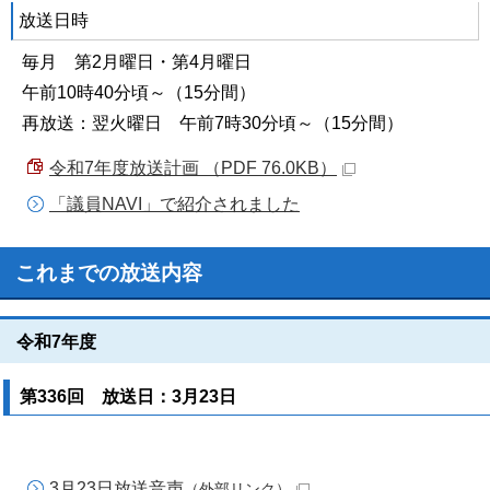
放送日時
毎月 第2月曜日・第4月曜日
午前10時40分頃～（15分間）
再放送：翌火曜日 午前7時30分頃～（15分間）
令和7年度放送計画 （PDF 76.0KB）
「議員NAVI」で紹介されました
これまでの放送内容
令和7年度
第336回 放送日：3月23日
3月23日放送音声
（外部リンク）