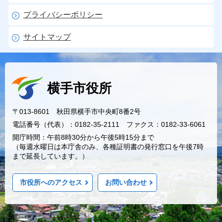
プライバシーポリシー
サイトマップ
横手市役所
〒013-8601 秋田県横手市中央町8番2号
電話番号（代表）：0182-35-2111 ファクス：0182-33-6061
開庁時間：午前8時30分から午後5時15分まで
（毎週水曜日は本庁舎のみ、各種証明書の発行窓口を午後7時
まで延長しています。）
市役所へのアクセス
お問い合わせ