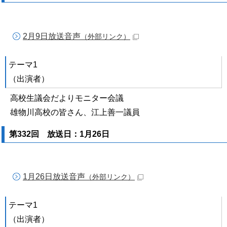
2月9日放送音声
（外部リンク）
テーマ1
（出演者）
高校生議会だよりモニター会議
雄物川高校の皆さん、江上善一議員
第332回 放送日：1月26日
1月26日放送音声
（外部リンク）
テーマ1
（出演者）