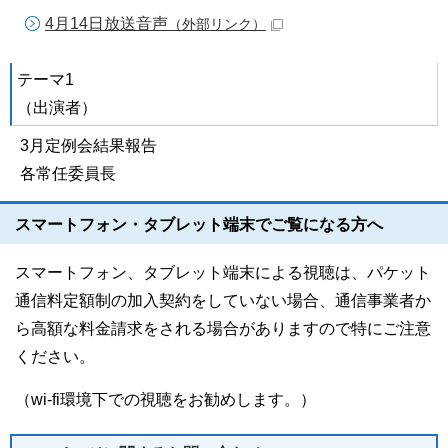
4月14日放送音声
（外部リンク）
テーマ1
（出演者）
3月定例会結果報告
各常任委員長
スマートフォン・タブレット端末でご覧になる方へ
スマートフォン、タブレット端末による視聴は、パケット
通信料定額制の加入契約をしていない場合、通信事業者か
ら高額な料金請求をされる場合がありますので特にご注意
ください。
（wi-fi環境下での視聴をお勧めします。）