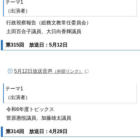
テーマ1
（出演者）
行政視察報告（総務文教常任委員会）
土田百合子議員、大日向香輝議員
第315回 放送日：5月12日
5月12日放送音声
（外部リンク）
テーマ1
（出演者）
令和6年度トピックス
菅原惠悦議員、加藤雄太議員
第314回 放送日：4月28日