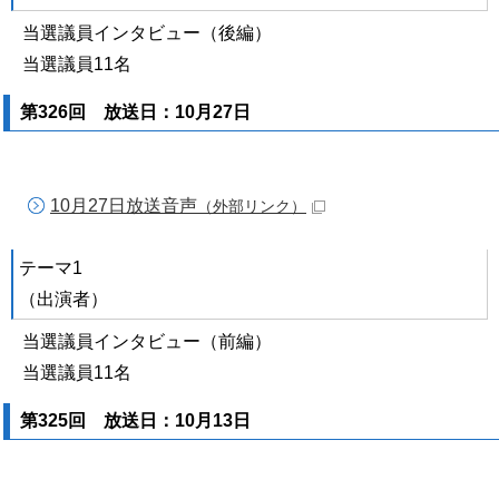
当選議員インタビュー（後編）
当選議員11名
第326回 放送日：10月27日
10月27日放送音声
（外部リンク）
テーマ1
（出演者）
当選議員インタビュー（前編）
当選議員11名
第325回 放送日：10月13日