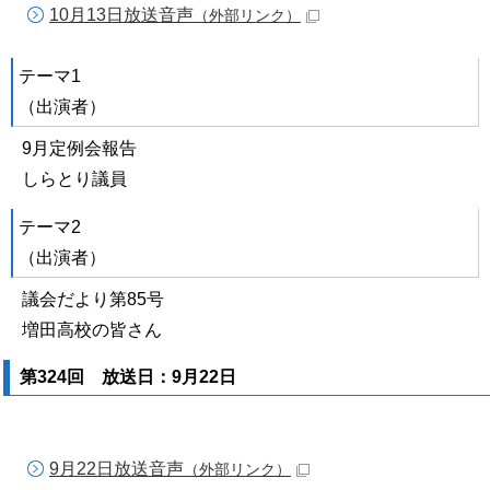
10月13日放送音声
（外部リンク）
テーマ1
（出演者）
9月定例会報告
しらとり議員
テーマ2
（出演者）
議会だより第85号
増田高校の皆さん
第324回 放送日：9月22日
9月22日放送音声
（外部リンク）