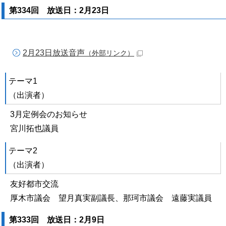
第334回 放送日：2月23日
2月23日放送音声
（外部リンク）
テーマ1
（出演者）
3月定例会のお知らせ
宮川拓也議員
テーマ2
（出演者）
友好都市交流
厚木市議会 望月真実副議長、那珂市議会 遠藤実議員
第333回 放送日：2月9日