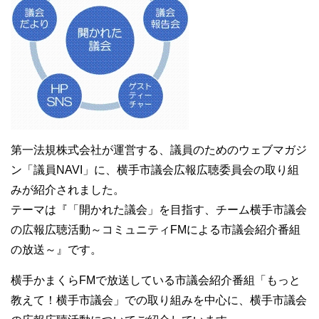
第一法規株式会社が運営する、議員のためのウェブマガジ
ン「議員NAVI」に、横手市議会広報広聴委員会の取り組
みが紹介されました。
テーマは『「開かれた議会」を目指す、チーム横手市議会
の広報広聴活動～コミュニティFMによる市議会紹介番組
の放送～』です。
横手かまくらFMで放送している市議会紹介番組「もっと
教えて！横手市議会」での取り組みを中心に、横手市議会