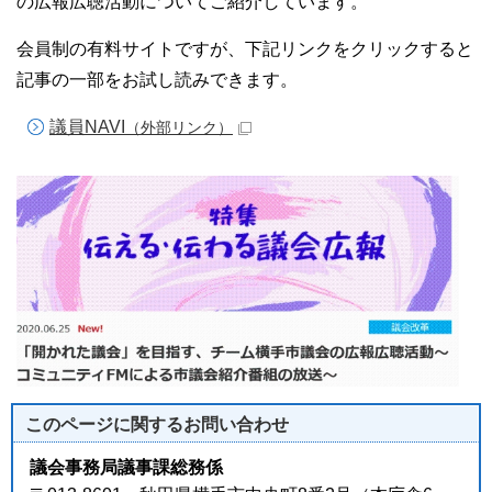
の広報広聴活動についてご紹介しています。
会員制の有料サイトですが、下記リンクをクリックすると
記事の一部をお試し読みできます。
議員NAVI
（外部リンク）
このページに関する
お問い合わせ
議会事務局議事課総務係