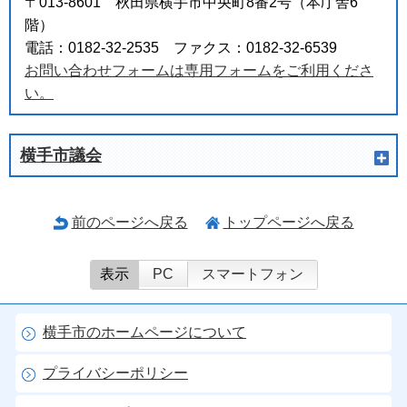
〒013-8601 秋田県横手市中央町8番2号（本庁舎6
階）
電話：0182-32-2535 ファクス：0182-32-6539
お問い合わせフォームは専用フォームをご利用くださ
い。
横手市議会
前のページへ戻る
トップページへ戻る
表示
PC
スマートフォン
横手市のホームページについて
プライバシーポリシー