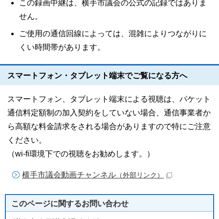
この録画中継は、横手市議会の公式の記録ではありま
せん。
ご使用の通信回線によっては、混雑によりつながりに
くい時間帯があります。
スマートフォン・タブレット端末でご覧になる方へ
スマートフォン、タブレット端末による視聴は、パケット
通信料定額制の加入契約をしていない場合、通信事業者か
ら高額な料金請求をされる場合がありますので特にご注意
ください。
（wi-fi環境下での視聴をお勧めします。）
横手市議会動画チャンネル
（外部リンク）
このページに関する
お問い合わせ