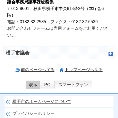
議会事務局議事課総務係
〒013-8601 秋田県横手市中央町8番2号（本庁舎6
階）
電話：0182-32-2535 ファクス：0182-32-6539
お問い合わせフォームは専用フォームをご利用くださ
い。
横手市議会
前のページへ戻る
トップページへ戻る
表示
PC
スマートフォン
横手市のホームページについて
プライバシーポリシー