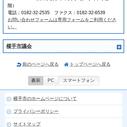
階）
電話：0182-32-2535 ファクス：0182-32-6539
お問い合わせフォームは専用フォームをご利用くださ
い。
横手市議会
前のページへ戻る
トップページへ戻る
表示
PC
スマートフォン
横手市のホームページについて
プライバシーポリシー
サイトマップ