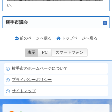
い。
横手市議会
前のページへ戻る
トップページへ戻る
表示
PC
スマートフォン
横手市のホームページについて
プライバシーポリシー
サイトマップ