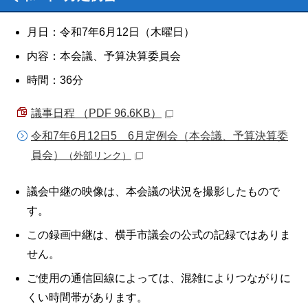
月日：令和7年6月12日（木曜日）
内容：本会議、予算決算委員会
時間：36分
議事日程 （PDF 96.6KB）
令和7年6月12日5 6月定例会（本会議、予算決算委
員会）
（外部リンク）
議会中継の映像は、本会議の状況を撮影したもので
す。
この録画中継は、横手市議会の公式の記録ではありま
せん。
ご使用の通信回線によっては、混雑によりつながりに
くい時間帯があります。