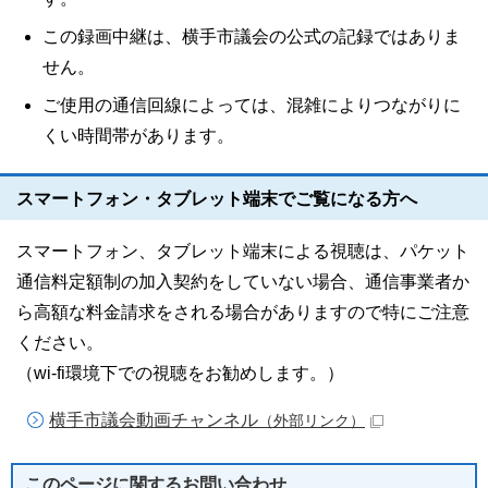
この録画中継は、横手市議会の公式の記録ではありま
せん。
ご使用の通信回線によっては、混雑によりつながりに
くい時間帯があります。
スマートフォン・タブレット端末でご覧になる方へ
スマートフォン、タブレット端末による視聴は、パケット
通信料定額制の加入契約をしていない場合、通信事業者か
ら高額な料金請求をされる場合がありますので特にご注意
ください。
（wi-fi環境下での視聴をお勧めします。）
横手市議会動画チャンネル
（外部リンク）
このページに関する
お問い合わせ