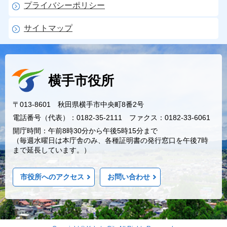
プライバシーポリシー
サイトマップ
横手市役所
〒013-8601 秋田県横手市中央町8番2号
電話番号（代表）：0182-35-2111 ファクス：0182-33-6061
開庁時間：午前8時30分から午後5時15分まで
（毎週水曜日は本庁舎のみ、各種証明書の発行窓口を午後7時
まで延長しています。）
市役所へのアクセス
お問い合わせ