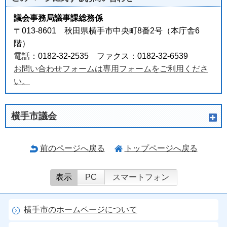
議会事務局議事課総務係
〒013-8601 秋田県横手市中央町8番2号（本庁舎6
階）
電話：0182-32-2535 ファクス：0182-32-6539
お問い合わせフォームは専用フォームをご利用くださ
い。
横手市議会
前のページへ戻る
トップページへ戻る
表示
PC
スマートフォン
横手市のホームページについて