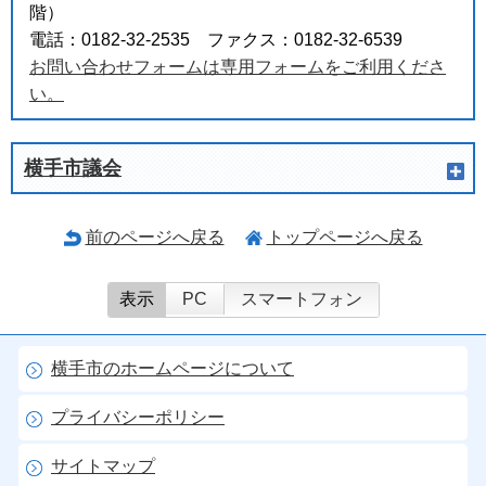
階）
電話：0182-32-2535 ファクス：0182-32-6539
お問い合わせフォームは専用フォームをご利用くださ
い。
横手市議会
前のページへ戻る
トップページへ戻る
表示
PC
スマートフォン
横手市のホームページについて
プライバシーポリシー
サイトマップ