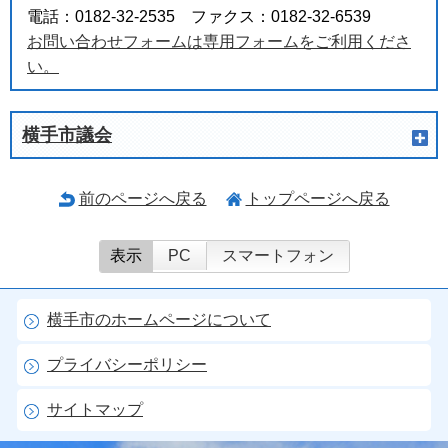
電話：0182-32-2535 ファクス：0182-32-6539
お問い合わせフォームは専用フォームをご利用くださ
い。
横手市議会
前のページへ戻る
トップページへ戻る
表示
PC
スマートフォン
横手市のホームページについて
プライバシーポリシー
サイトマップ