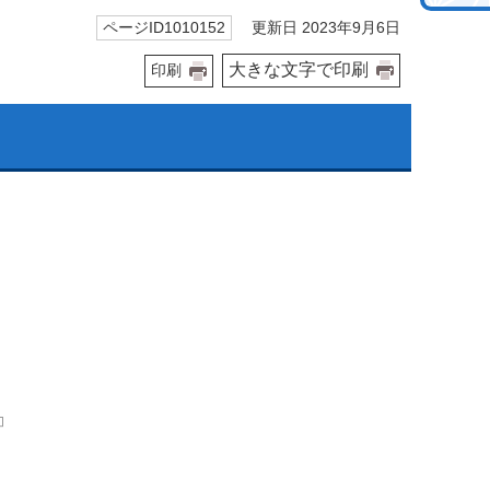
更新日 2023年9月6日
ページID1010152
大きな文字で印刷
印刷