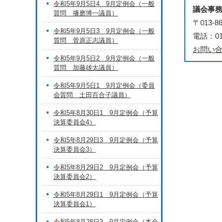
令和5年9月5日4 9月定例会（一般
議会事
質問 播磨博一議員）
〒013
令和5年9月5日3 9月定例会（一般
電話：018
質問 菅原正志議員）
お問い
令和5年9月5日2 9月定例会（一般
質問 加藤雄太議員）
令和5年9月5日1 9月定例会（委員
会質問 土田百合子議員）
令和5年8月30日1 9月定例会（予算
決算委員会4）
令和5年8月29日3 9月定例会（予算
決算委員会3）
令和5年8月29日2 9月定例会（予算
決算委員会2）
令和5年8月29日1 9月定例会（予算
決算委員会1）
令和5年8月28日3 9月定例会（本会