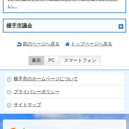
い。
横手市議会
前のページへ戻る
トップページへ戻る
表示
PC
スマートフォン
横手市のホームページについて
プライバシーポリシー
サイトマップ