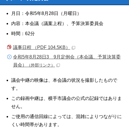
月日：令和5年8月28日（月曜日）
内容：本会議（議案上程）、予算決算委員会
時間：62分
議事日程 （PDF 104.5KB）
令和5年8月28日3 9月定例会（本会議、予算決算委
員会）
（外部リンク）
議会中継の映像は、本会議の状況を撮影したもので
す。
この録画中継は、横手市議会の公式の記録ではありま
せん。
ご使用の通信回線によっては、混雑によりつながりに
くい時間帯があります。