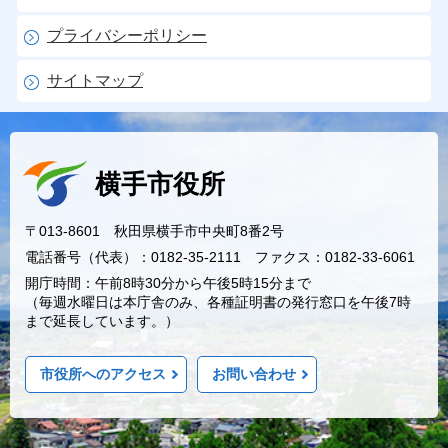
プライバシーポリシー
サイトマップ
横手市役所
〒013-8601 秋田県横手市中央町8番2号
電話番号（代表）：0182-35-2111 ファクス：0182-33-6061
開庁時間：午前8時30分から午後5時15分まで
（毎週水曜日は本庁舎のみ、各種証明書の発行窓口を午後7時
まで延長しています。）
市役所へのアクセス
お問い合わせ