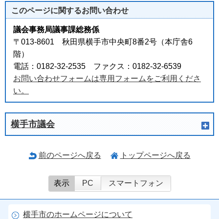
このページに関する
お問い合わせ
議会事務局議事課総務係
〒013-8601 秋田県横手市中央町8番2号（本庁舎6
階）
電話：0182-32-2535 ファクス：0182-32-6539
お問い合わせフォームは専用フォームをご利用くださ
い。
横手市議会
前のページへ戻る
トップページへ戻る
表示
PC
スマートフォン
横手市のホームページについて