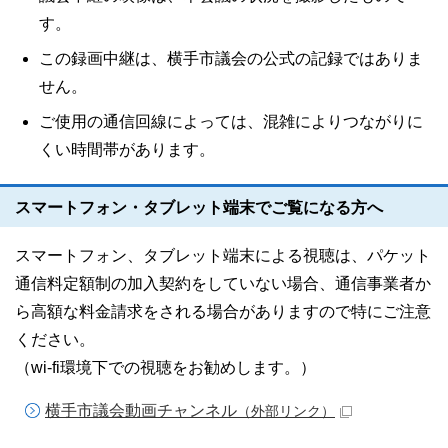
す。
この録画中継は、横手市議会の公式の記録ではありま
せん。
ご使用の通信回線によっては、混雑によりつながりに
くい時間帯があります。
スマートフォン・タブレット端末でご覧になる方へ
スマートフォン、タブレット端末による視聴は、パケット
通信料定額制の加入契約をしていない場合、通信事業者か
ら高額な料金請求をされる場合がありますので特にご注意
ください。
（wi-fi環境下での視聴をお勧めします。）
横手市議会動画チャンネル
（外部リンク）