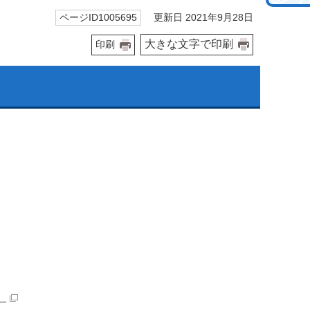
更新日 2021年9月28日
ページID1005695
大きな文字で印刷
印刷
）