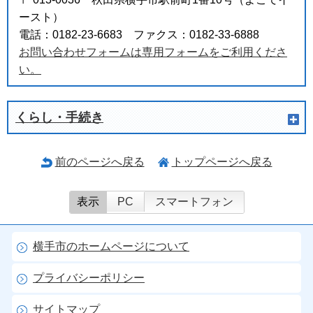
ースト）
電話：0182-23-6683 ファクス：0182-33-6888
お問い合わせフォームは専用フォームをご利用くださ
い。
くらし・手続き
前のページへ戻る
トップページへ戻る
表示
PC
スマートフォン
横手市のホームページについて
プライバシーポリシー
サイトマップ