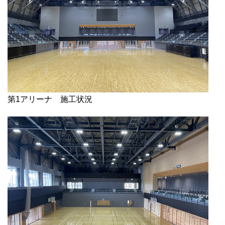
第1アリーナ 施工状況