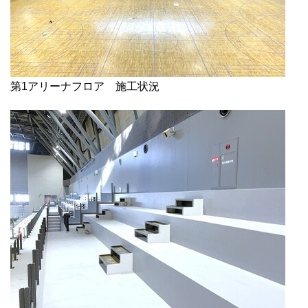
第1アリーナフロア 施工状況