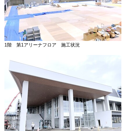
1階 第1アリーナフロア 施工状況