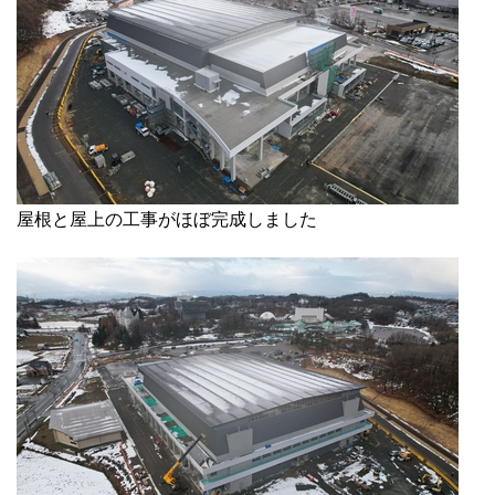
屋根と屋上の工事がほぼ完成しました