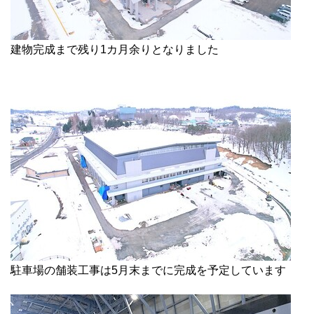
建物完成まで残り1カ月余りとなりました
駐車場の舗装工事は5月末までに完成を予定しています