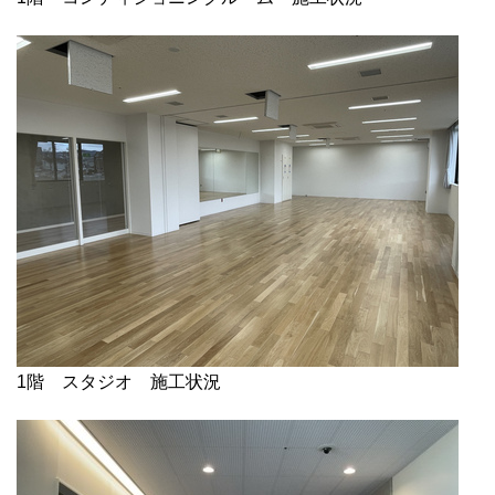
1階 スタジオ 施工状況