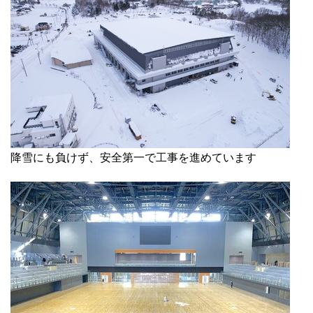
降雪にも負けず、安全第一で工事を進めています