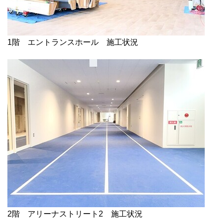
1階 エントランスホール 施工状況
2階 アリーナストリート2 施工状況