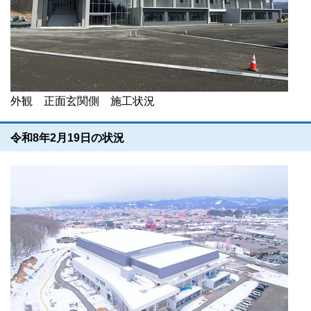
外観 正面玄関側 施工状況
令和8年2月19日の状況