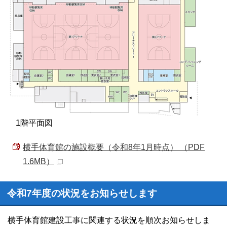
1階平面図
横手体育館の施設概要（令和8年1月時点） （PDF
1.6MB）
令和7年度の状況をお知らせします
横手体育館建設工事に関連する状況を順次お知らせしま