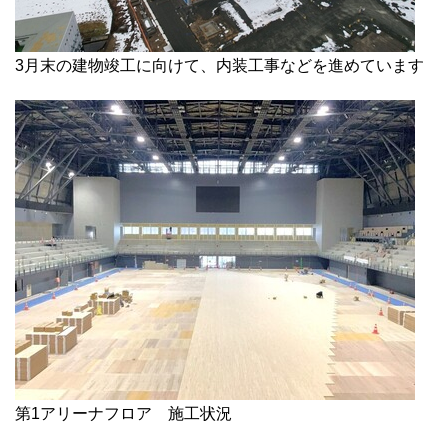
3月末の建物竣工に向けて、内装工事などを進めています
第1アリーナフロア 施工状況