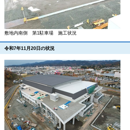
敷地内南側 第1駐車場 施工状況
令和7年11月20日の状況