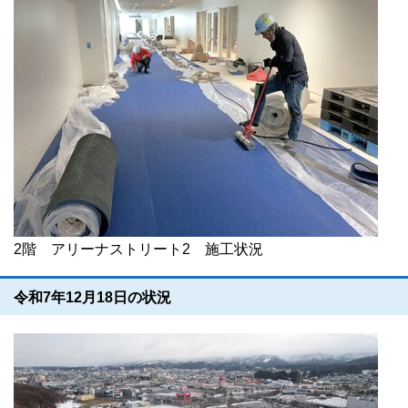
2階 アリーナストリート2 施工状況
令和7年12月18日の状況