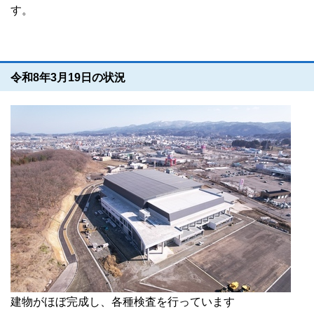
す。
令和8年3月19日の状況
建物がほぼ完成し、各種検査を行っています