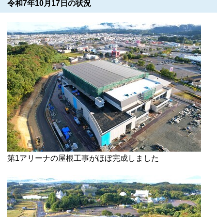
令和7年10月17日の状況
第1アリーナの屋根工事がほぼ完成しました