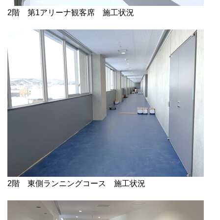
2階 第1アリーナ観客席 施工状況
2階 東側ランニングコース 施工状況