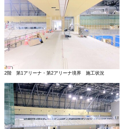
2階 第1アリーナ・第2アリーナ境界 施工状況