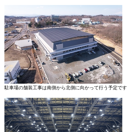
駐車場の舗装工事は南側から北側に向かって行う予定です