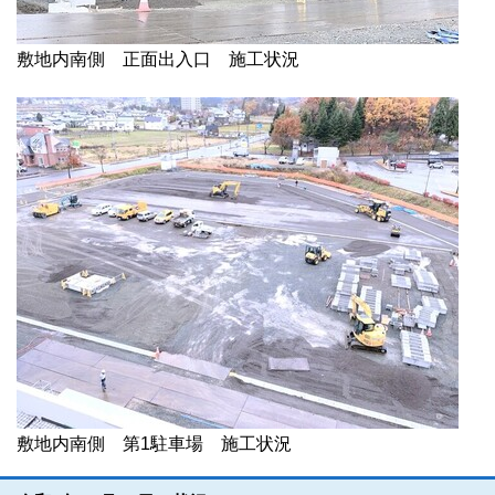
敷地内南側 正面出入口 施工状況
敷地内南側 第1駐車場 施工状況