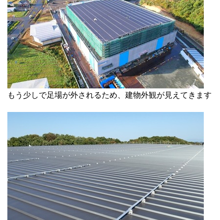
もう少しで足場が外されるため、建物外観が見えてきます