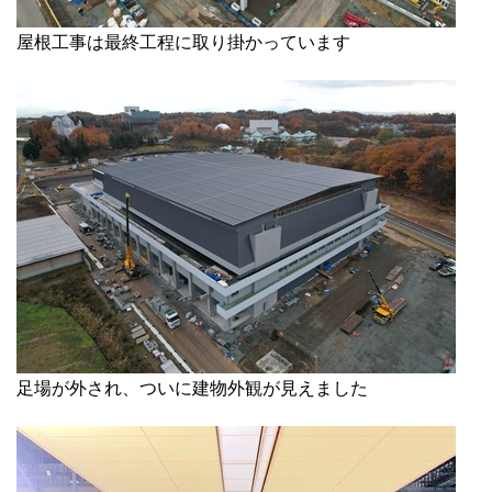
屋根工事は最終工程に取り掛かっています
足場が外され、ついに建物外観が見えました