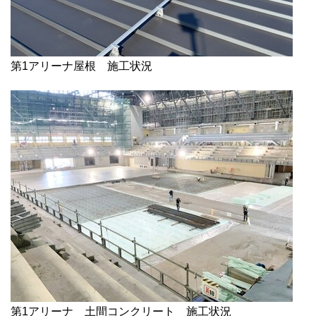
第1アリーナ屋根 施工状況
第1アリーナ 土間コンクリート 施工状況