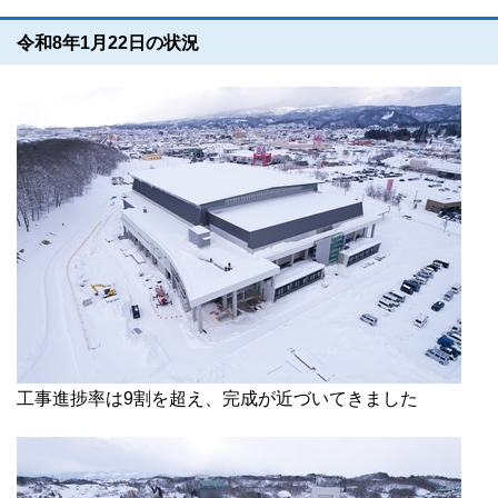
令和8年1月22日の状況
工事進捗率は9割を超え、完成が近づいてきました