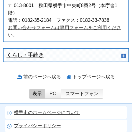
〒 013-8601 秋田県横手市中央町8番2号（本庁舎1
階）
電話：0182-35-2184 ファクス：0182-33-7838
お問い合わせフォームは専用フォームをご利用くださ
い。
くらし・手続き
前のページへ戻る
トップページへ戻る
表示
PC
スマートフォン
横手市のホームページについて
プライバシーポリシー