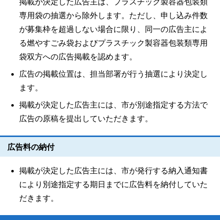
掲載が決定した広告主は、プラスチック製容器包装類
専用袋の抽選から除外します。ただし、申し込み件数
が募集枠を超過しない場合に限り、同一の広告主によ
る燃やすごみ袋およびプラスチック製容器包装類専用
袋双方への広告掲載を認めます。
広告の掲載位置は、担当部署が行う抽選により決定し
ます。
掲載が決定した広告主には、市が別途指定する方法で
広告の原稿を提出していただきます。
広告料の納付
掲載が決定した広告主には、市が発行する納入通知書
により別途指定する期日までに広告料を納付していた
だきます。