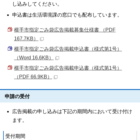
し込みしてください。
申込書は生活環境課の窓口でも配布しています。
横手市指定ごみ袋広告掲載募集仕様書 （PDF
167.7KB）
横手市指定ごみ袋広告掲載申込書（様式第1号）
（Word 16.6KB）
横手市指定ごみ袋広告掲載申込書（様式第1号）
（PDF 66.9KB）
申請の受付
広告掲載の申し込みは下記の期間内において受け付け
ます。
受付期間