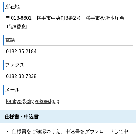
所在地
〒013-8601 横手市中央町8番2号 横手市役所本庁舎
1階8番窓口
電話
0182-35-2184
ファクス
0182-33-7838
メール
kankyo@city.yokote.lg.jp
仕様書・申込書
仕様書をご確認のうえ、申込書をダウンロードして申