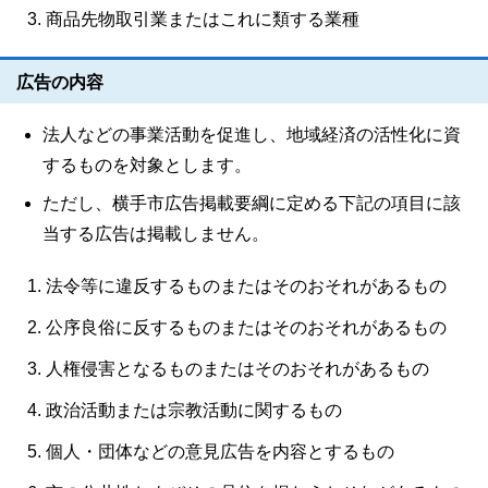
商品先物取引業またはこれに類する業種
広告の内容
法人などの事業活動を促進し、地域経済の活性化に資
するものを対象とします。
ただし、横手市広告掲載要綱に定める下記の項目に該
当する広告は掲載しません。
法令等に違反するものまたはそのおそれがあるもの
公序良俗に反するものまたはそのおそれがあるもの
人権侵害となるものまたはそのおそれがあるもの
政治活動または宗教活動に関するもの
個人・団体などの意見広告を内容とするもの