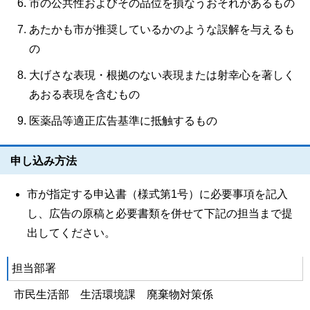
市の公共性およびその品位を損なうおそれがあるもの
あたかも市が推奨しているかのような誤解を与えるも
の
大げさな表現・根拠のない表現または射幸心を著しく
あおる表現を含むもの
医薬品等適正広告基準に抵触するもの
申し込み方法
市が指定する申込書（様式第1号）に必要事項を記入
し、広告の原稿と必要書類を併せて下記の担当まで提
出してください。
担当部署
市民生活部 生活環境課 廃棄物対策係