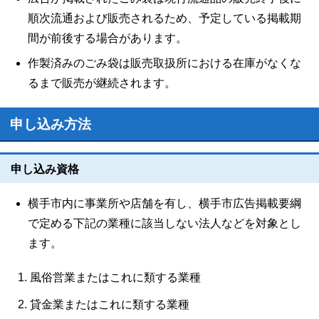
順次流通および販売されるため、予定している掲載期
間が前後する場合があります。
作製済みのごみ袋は販売取扱所における在庫がなくな
るまで販売が継続されます。
申し込み方法
申し込み資格
横手市内に事業所や店舗を有し、横手市広告掲載要綱
で定める下記の業種に該当しない法人などを対象とし
ます。
風俗営業またはこれに類する業種
貸金業またはこれに類する業種