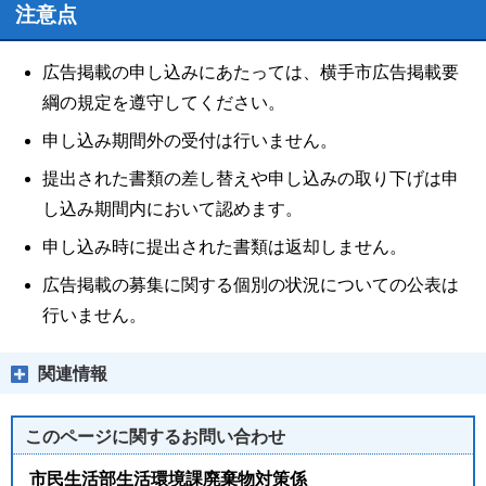
注意点
広告掲載の申し込みにあたっては、横手市広告掲載要
綱の規定を遵守してください。
申し込み期間外の受付は行いません。
提出された書類の差し替えや申し込みの取り下げは申
し込み期間内において認めます。
申し込み時に提出された書類は返却しません。
広告掲載の募集に関する個別の状況についての公表は
行いません。
関連情報
このページに関する
お問い合わせ
市民生活部生活環境課廃棄物対策係