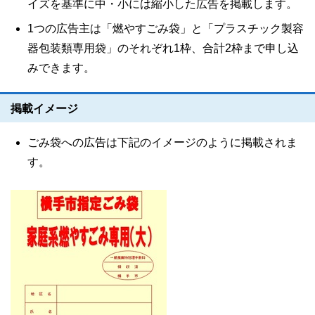
イズを基準に中・小には縮小した広告を掲載します。
1つの広告主は「燃やすごみ袋」と「プラスチック製容
器包装類専用袋」のそれぞれ1枠、合計2枠まで申し込
みできます。
掲載イメージ
ごみ袋への広告は下記のイメージのように掲載されま
す。