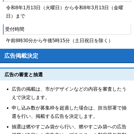
令和8年1月13日（火曜日）から令和8年3月13日（金曜
日）まで
受付時間
午前8時30分から午後5時15分（土日祝日を除く）
広告掲載決定
広告の審査と抽選
広告の掲載は、市がデザインなどの内容を審査したう
えで決定します。
申し込み数が募集枠を超過した場合は、担当部署で抽
選を行い、掲載する広告を決定します。
抽選は燃やすごみ袋から行い、燃やすごみ袋への広告