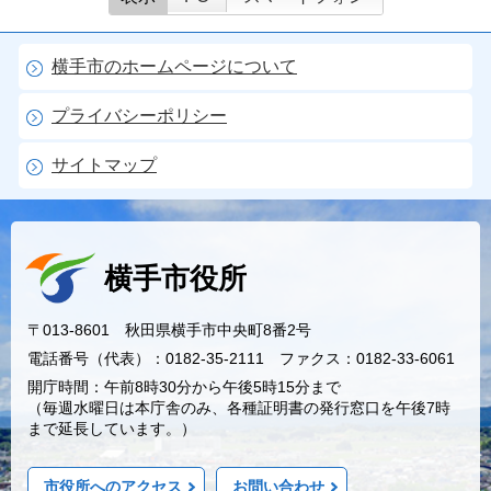
横手市のホームページについて
プライバシーポリシー
サイトマップ
横手市役所
〒013-8601 秋田県横手市中央町8番2号
電話番号（代表）：0182-35-2111 ファクス：0182-33-6061
開庁時間：午前8時30分から午後5時15分まで
（毎週水曜日は本庁舎のみ、各種証明書の発行窓口を午後7時
まで延長しています。）
市役所へのアクセス
お問い合わせ