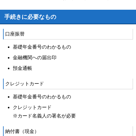
手続きに必要なもの
口座振替
基礎年金番号のわかるもの
金融機関への届出印
預金通帳
クレジットカード
基礎年金番号のわかるもの
クレジットカード
※カード名義人の署名が必要
納付書（現金）