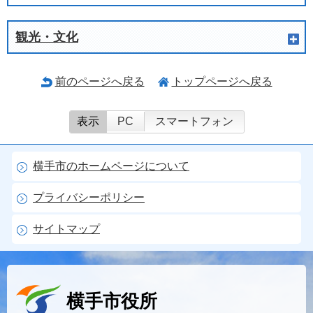
観光・文化
前のページへ戻る
トップページへ戻る
表示
PC
スマートフォン
横手市のホームページについて
プライバシーポリシー
サイトマップ
横手市役所