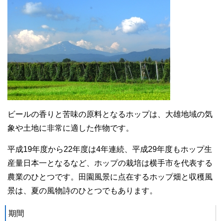
ビールの香りと苦味の原料となるホップは、大雄地域の気
象や土地に非常に適した作物です。
平成19年度から22年度は4年連続、平成29年度もホップ生
産量日本一となるなど、ホップの栽培は横手市を代表する
農業のひとつです。田園風景に点在するホップ畑と収穫風
景は、夏の風物詩のひとつでもあります。
期間