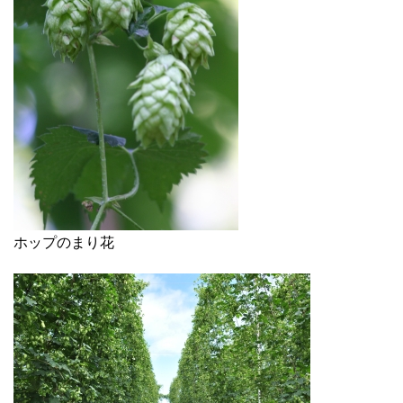
ホップのまり花