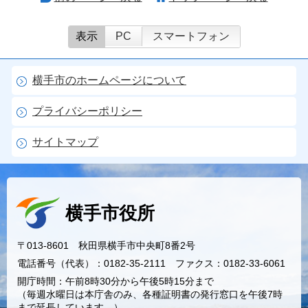
表示
PC
スマートフォン
横手市のホームページについて
プライバシーポリシー
サイトマップ
横手市役所
〒013-8601 秋田県横手市中央町8番2号
電話番号（代表）：0182-35-2111 ファクス：0182-33-6061
開庁時間：午前8時30分から午後5時15分まで
（毎週水曜日は本庁舎のみ、各種証明書の発行窓口を午後7時
まで延長しています。）