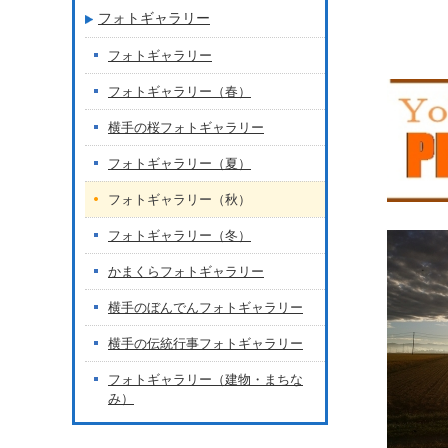
フォトギャラリー
フォトギャラリー
フォトギャラリー（春）
横手の桜フォトギャラリー
フォトギャラリー（夏）
フォトギャラリー（秋）
フォトギャラリー（冬）
かまくらフォトギャラリー
横手のぼんでんフォトギャラリー
横手の伝統行事フォトギャラリー
フォトギャラリー（建物・まちな
み）