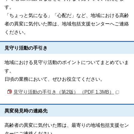
す。
「ちょっと気になる」「心配だ」など、地域における高齢
者の異変に気付いた際は、地域包括支援センターへご連絡
ください。
見守り活動の手引き
地域における見守り活動のポイントについてまとめていま
す。
日頃の業務において、ぜひお役立てください。
見守り活動の手引き（第2版） （PDF 1.3MB）
異変発見時の連絡先
高齢者の異変に気付いた際は、最寄りの地域包括支援セン
ターにご連絡ください。