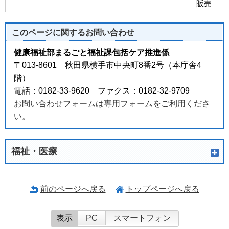
販売
このページに関する
お問い合わせ
健康福祉部まるごと福祉課包括ケア推進係
〒013-8601 秋田県横手市中央町8番2号（本庁舎4
階）
電話：0182-33-9620 ファクス：0182-32-9709
お問い合わせフォームは専用フォームをご利用くださ
い。
福祉・医療
前のページへ戻る
トップページへ戻る
表示
PC
スマートフォン