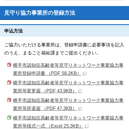
見守り協力事業所の登録方法
申込方法
ご協力いただける事業所は、登録申請書に必要事項を記入
のうえ、まるごと福祉課までご提出ください。
横手市認知症高齢者等見守りネットワーク事業協力事
業所登録申請書 （PDF 58.2KB）
横手市認知症高齢者等見守りネットワーク事業協力事
業所等変更届 （PDF 43.9KB）
横手市認知症高齢者等見守りネットワーク事業協力事
業所等辞退届 （PDF 47.3KB）
横手市認知症高齢者等見守りネットワーク事業協力事
業所等様式一式 （Excel 25.3KB）