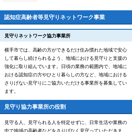
認知症高齢者等見守りネットワーク事業
見守りネットワーク協力事業所
横手市では、高齢の方ができるだけ住み慣れた地域で安心
して暮らし続けられるよう、地域における見守りと支援の
強化に取り組んでいます。日頃の業務の範囲内で、地域に
おける認知症の方やひとり暮らしの方など、地域における
さりげない見守りにご協力いただける事業所を募集してい
ます。
見守り協力事業所の役割
見守る人、見守られる人を特定せずに、日常生活や業務の
中で地域の高齢者などをさりげなく見守っていただきま