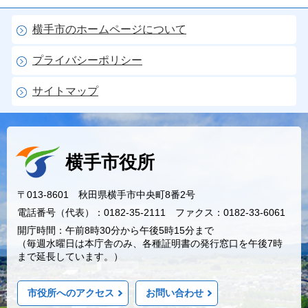
横手市のホームページについて
プライバシーポリシー
サイトマップ
横手市役所
〒013-8601 秋田県横手市中央町8番2号
電話番号（代表）：0182-35-2111 ファクス：0182-33-6061
開庁時間：午前8時30分から午後5時15分まで
（毎週水曜日は本庁舎のみ、各種証明書の発行窓口を午後7時
まで延長しています。）
市役所へのアクセス
お問い合わせ