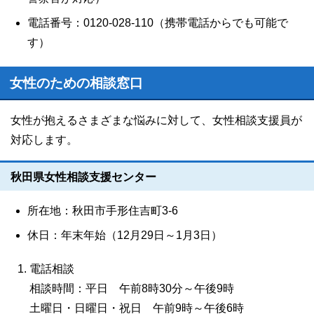
電話番号：0120-028-110（携帯電話からでも可能で
す）
女性のための相談窓口
女性が抱えるさまざまな悩みに対して、女性相談支援員が
対応します。
秋田県女性相談支援センター
所在地：秋田市手形住吉町3-6
休日：年末年始（12月29日～1月3日）
電話相談
相談時間：平日 午前8時30分～午後9時
土曜日・日曜日・祝日 午前9時～午後6時