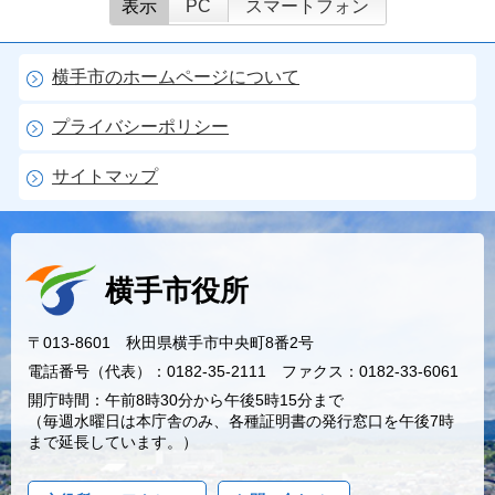
表示
PC
スマートフォン
横手市のホームページについて
プライバシーポリシー
サイトマップ
横手市役所
〒013-8601 秋田県横手市中央町8番2号
電話番号（代表）：0182-35-2111 ファクス：0182-33-6061
開庁時間：午前8時30分から午後5時15分まで
（毎週水曜日は本庁舎のみ、各種証明書の発行窓口を午後7時
まで延長しています。）