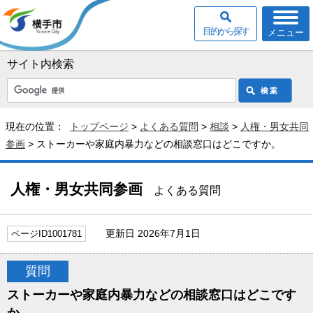
目的から探す
メニュー
サイト内検索
現在の位置：
トップページ
>
よくある質問
>
相談
>
人権・男女共同
参画
> ストーカーや家庭内暴力などの相談窓口はどこですか。
人権・男女共同参画
よくある質問
更新日 2026年7月1日
ページID1001781
質問
ストーカーや家庭内暴力などの相談窓口はどこです