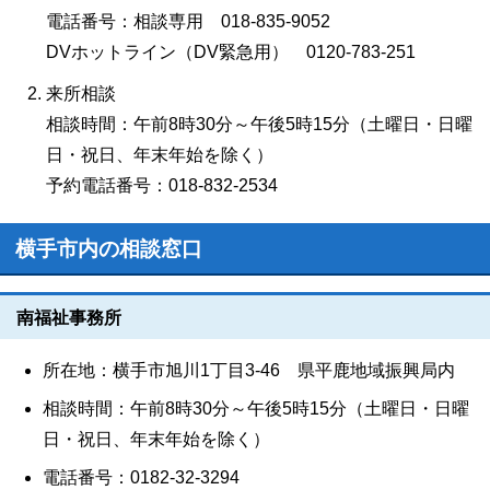
電話番号：相談専用 018-835-9052
DVホットライン（DV緊急用） 0120-783-251
来所相談
相談時間：午前8時30分～午後5時15分（土曜日・日曜
日・祝日、年末年始を除く）
予約電話番号：018-832-2534
横手市内の相談窓口
南福祉事務所
所在地：横手市旭川1丁目3-46 県平鹿地域振興局内
相談時間：午前8時30分～午後5時15分（土曜日・日曜
日・祝日、年末年始を除く）
電話番号：0182-32-3294