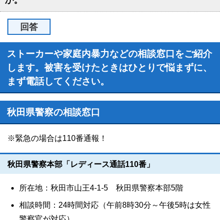
か。
回答
ストーカーや家庭内暴力などの相談窓口をご紹介
します。被害を受けたときはひとりで悩まずに、
まず電話してください。
秋田県警察の相談窓口
※緊急の場合は110番通報！
秋田県警察本部「レディース通話110番」
所在地：秋田市山王4-1-5 秋田県警察本部5階
相談時間：24時間対応（午前8時30分～午後5時は女性
警察官が対応）