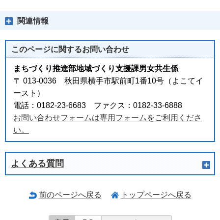
関連情報
このページに関する
お問い合わせ
まちづくり推進部地域づくり支援課男女共生係
〒 013-0036 秋田県横手市駅前町1番10号（よこてイ
ースト）
電話：0182-23-6683 ファクス：0182-33-6888
お問い合わせフォームは専用フォームをご利用くださ
い。
よくある質問
前のページへ戻る
トップページへ戻る