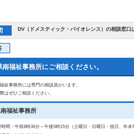
DV（ドメスティック・バイオレンス）の相談窓口
問
答
県南福祉事務所にご相談ください。
福祉事務所には専門の相談員がいます。
際はぜひご相談ください。
県南福祉事務所
付時間：午前8時30分～午後5時15分（土曜日・日曜日・祝日、年