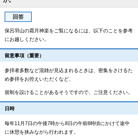
が。
回答
保呂羽山の霜月神楽をご覧になるには、以下のことを参考
にお越しください。
留意事項（重要）
参拝者多数など混雑が見込まれるときは、密集をさけるた
め参拝をお控えいただくなど、
規制を設けることがあるそうですので、ご注意ください。
日時
毎年11月7日の午後7時から8日の午前8時頃にかけて途中
に休憩を挟みながら行われます。