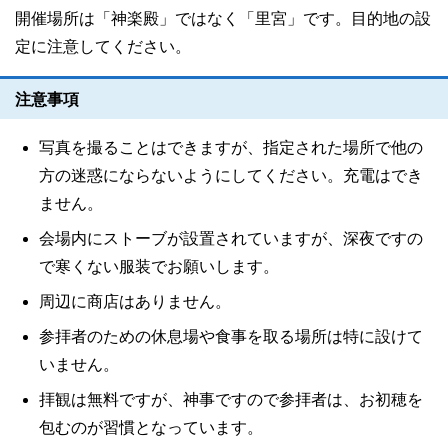
開催場所は「神楽殿」ではなく「里宮」です。目的地の設
定に注意してください。
注意事項
写真を撮ることはできますが、指定された場所で他の
方の迷惑にならないようにしてください。充電はでき
ません。
会場内にストーブが設置されていますが、深夜ですの
で寒くない服装でお願いします。
周辺に商店はありません。
参拝者のための休息場や食事を取る場所は特に設けて
いません。
拝観は無料ですが、神事ですので参拝者は、お初穂を
包むのが習慣となっています。