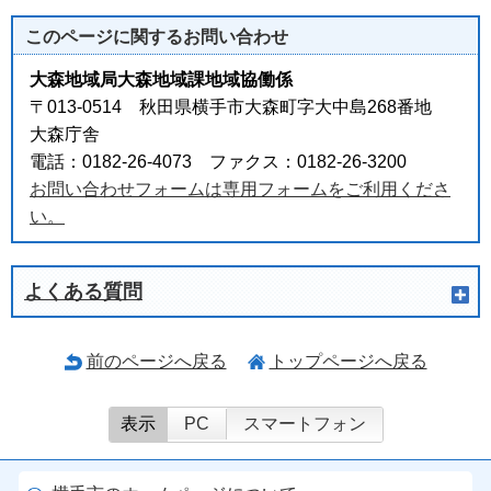
このページに関する
お問い合わせ
大森地域局大森地域課地域協働係
〒013-0514 秋田県横手市大森町字大中島268番地
大森庁舎
電話：0182-26-4073 ファクス：0182-26-3200
お問い合わせフォームは専用フォームをご利用くださ
い。
よくある質問
前のページへ戻る
トップページへ戻る
表示
PC
スマートフォン