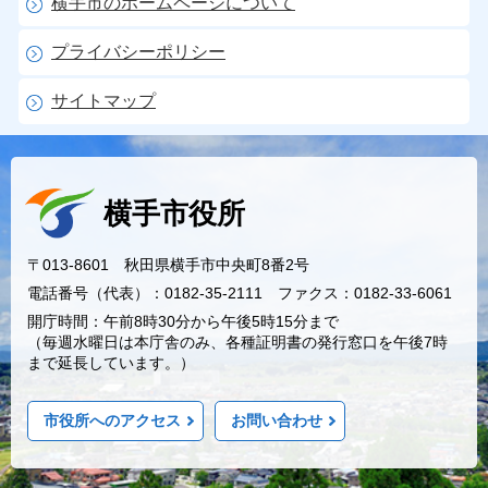
横手市のホームページについて
プライバシーポリシー
サイトマップ
横手市役所
〒013-8601 秋田県横手市中央町8番2号
電話番号（代表）：0182-35-2111 ファクス：0182-33-6061
開庁時間：午前8時30分から午後5時15分まで
（毎週水曜日は本庁舎のみ、各種証明書の発行窓口を午後7時
まで延長しています。）
市役所へのアクセス
お問い合わせ