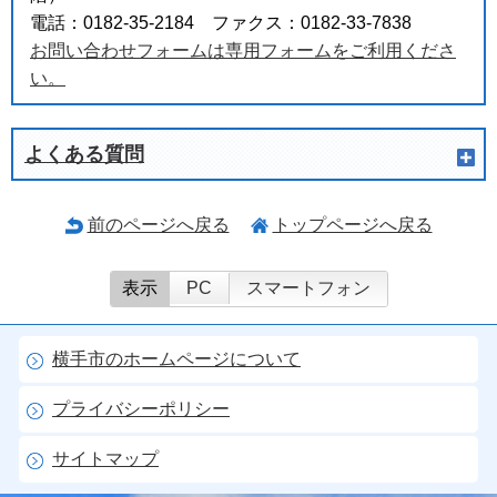
電話：0182-35-2184 ファクス：0182-33-7838
お問い合わせフォームは専用フォームをご利用くださ
い。
よくある質問
前のページへ戻る
トップページへ戻る
表示
PC
スマートフォン
横手市のホームページについて
プライバシーポリシー
サイトマップ