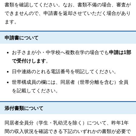
書類を確認してください。なお、書類不備の場合、審査が
できませんので、申請書を返却させていただく場合があり
ます。
申請書について
お子さまが小・中学校へ複数在学の場合でも
申請は1部
で受付けします
。
日中連絡のとれる電話番号を明記してください。
世帯構成員の欄には、同居者（世帯分離を含む）全員
を記載してください。
添付書類について
同居者全員分（学生・乳幼児を除く）について、昨年1年
間の収入状況を確認できる下記のいずれかの書類が必要で