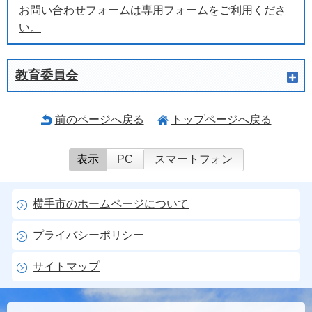
お問い合わせフォームは専用フォームをご利用くださ
い。
教育委員会
前のページへ戻る
トップページへ戻る
表示
PC
スマートフォン
横手市のホームページについて
プライバシーポリシー
サイトマップ