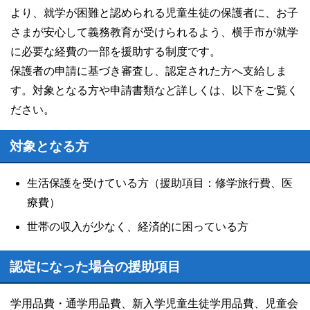
より、就学が困難と認められる児童生徒の保護者に、お子
さまが安心して義務教育が受けられるよう、横手市が就学
に必要な経費の一部を援助する制度です。
保護者の申請に基づき審査し、認定された方へ支給しま
す。対象となる方や申請書類など詳しくは、以下をご覧く
ださい。
対象となる方
生活保護を受けている方（援助項目：修学旅行費、医
療費）
世帯の収入が少なく、経済的に困っている方
認定になった場合の援助項目
学用品費・通学用品費、新入学児童生徒学用品費、児童会