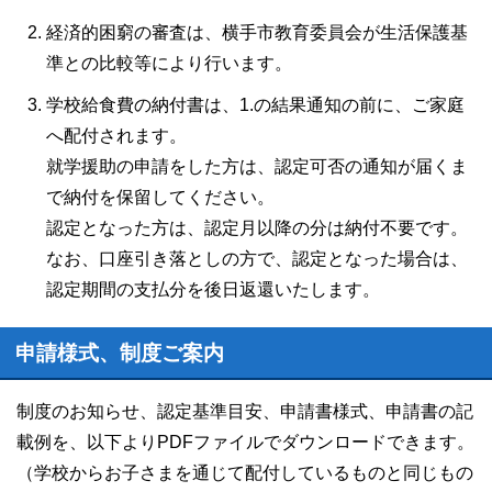
経済的困窮の審査は、横手市教育委員会が生活保護基
準との比較等により行います。
学校給食費の納付書は、1.の結果通知の前に、ご家庭
へ配付されます。
就学援助の申請をした方は、認定可否の通知が届くま
で納付を保留してください。
認定となった方は、認定月以降の分は納付不要です。
なお、口座引き落としの方で、認定となった場合は、
認定期間の支払分を後日返還いたします。
申請様式、制度ご案内
制度のお知らせ、認定基準目安、申請書様式、申請書の記
載例を、以下よりPDFファイルでダウンロードできます。
（学校からお子さまを通じて配付しているものと同じもの