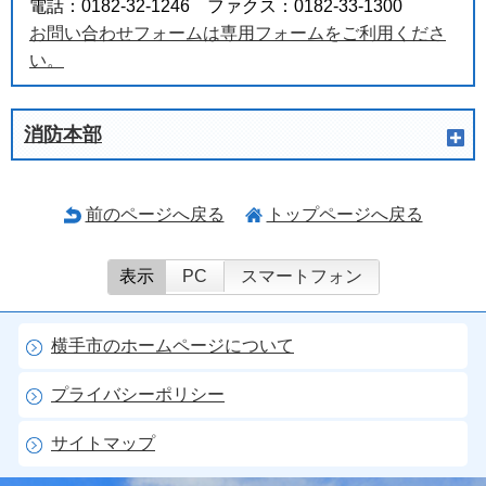
電話：0182-32-1246 ファクス：0182-33-1300
お問い合わせフォームは専用フォームをご利用くださ
い。
消防本部
前のページへ戻る
トップページへ戻る
表示
PC
スマートフォン
横手市のホームページについて
プライバシーポリシー
サイトマップ