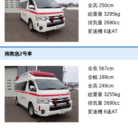
全高 250cm
総重量 3295kg
排気量 2690cc
変速機 6速AT
南救急2号車
全長 567cm
全幅 189cm
全高 249cm
総重量 3255kg
排気量 2690cc
変速機 6速AT