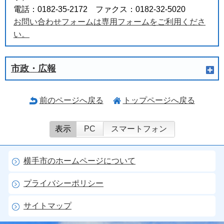
電話：0182-35-2172 ファクス：0182-32-5020
お問い合わせフォームは専用フォームをご利用くださ
い。
市政・広報
前のページへ戻る
トップページへ戻る
表示
PC
スマートフォン
横手市のホームページについて
プライバシーポリシー
サイトマップ