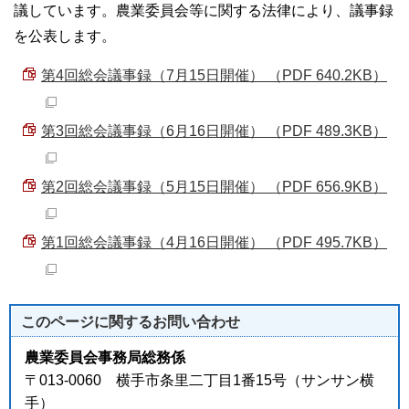
議しています。農業委員会等に関する法律により、議事録
を公表します。
第4回総会議事録（7月15日開催） （PDF 640.2KB）
第3回総会議事録（6月16日開催） （PDF 489.3KB）
第2回総会議事録（5月15日開催） （PDF 656.9KB）
第1回総会議事録（4月16日開催） （PDF 495.7KB）
このページに関する
お問い合わせ
農業委員会事務局総務係
〒013-0060 横手市条里二丁目1番15号（サンサン横
手）