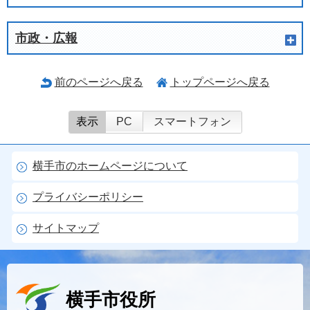
市政・広報
前のページへ戻る
トップページへ戻る
表示
PC
スマートフォン
横手市のホームページについて
プライバシーポリシー
サイトマップ
横手市役所