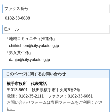
ファクス番号
0182-33-6888
Eメール
「地域コミュニティ推進係」
chiikishien@city.yokote.lg.jp
「男女共生係」
danjo@city.yokote.lg.jp
このページに関する
お問い合わせ
横手市役所 代表電話
〒013-8601 秋田県横手市中央町8番2号
電話：0182-35-2111 ファクス：0182-33-6061
お問い合わせフォームは専用フォームをご利用くださ
い。