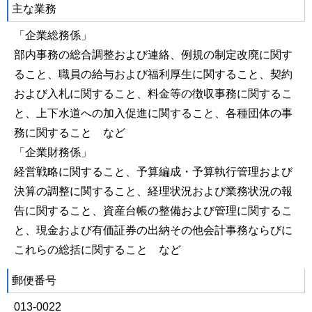
主な業務
「企業総務係」
部内事務の総合調整および連絡、例規の制定改廃に関す
ること、職員の給与および福利厚生に関すること、契約
および入札に関すること、料金等の徴収事務に関するこ
と、上下水道への加入促進に関すること、各種団体の事
務に関すること など
「企業財務係」
経営戦略に関すること、予算編成・予算執行管理および
決算の調整に関すること、経理状況および業務状況の報
告に関すること、資産台帳の整備および管理に関するこ
と、現金および有価証券の出納その他会計事務ならびに
これらの総括に関すること など
郵便番号
013-0022