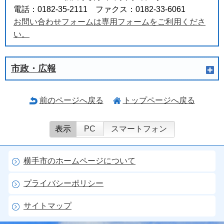
電話：0182-35-2111 ファクス：0182-33-6061
お問い合わせフォームは専用フォームをご利用くださ
い。
市政・広報
前のページへ戻る
トップページへ戻る
表示
PC
スマートフォン
横手市のホームページについて
プライバシーポリシー
サイトマップ