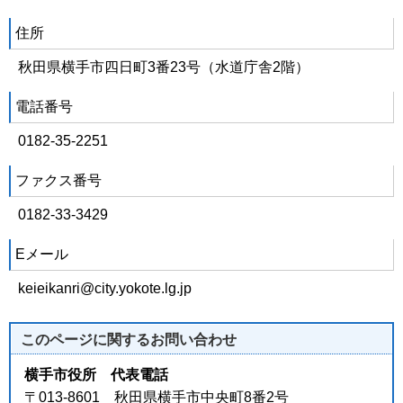
住所
秋田県横手市四日町3番23号（水道庁舎2階）
電話番号
0182-35-2251
ファクス番号
0182-33-3429
Eメール
keieikanri@city.yokote.lg.jp
このページに関する
お問い合わせ
横手市役所 代表電話
〒013-8601 秋田県横手市中央町8番2号