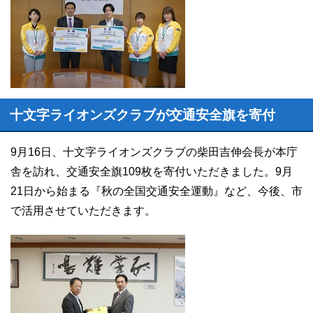
十文字ライオンズクラブが交通安全旗を寄付
9月16日、十文字ライオンズクラブの柴田吉伸会長が本庁
舎を訪れ、交通安全旗109枚を寄付いただきました。9月
21日から始まる『秋の全国交通安全運動』など、今後、市
で活用させていただきます。