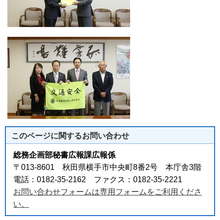
このページに関する
お問い合わせ
総務企画部秘書広報課広報係
〒013-8601 秋田県横手市中央町8番2号 本庁舎3階
電話：0182-35-2162 ファクス：0182-35-2221
お問い合わせフォームは専用フォームをご利用くださ
い。