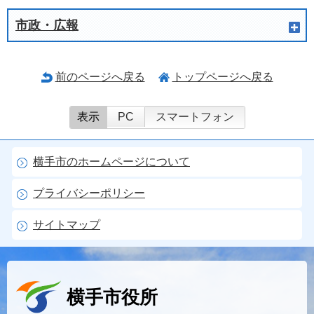
市政・広報
前のページへ戻る
トップページへ戻る
表示
PC
スマートフォン
横手市のホームページについて
プライバシーポリシー
サイトマップ
横手市役所