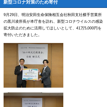
新型コロナ対策のため寄付
9月29日、明治安田生命保険相互会社秋田支社横手営業所
の黒川凌所長が本庁舎を訪れ、新型コロナウイルスの感染
拡大防止のために活用してほしいとして、41万5,000円を
寄付いただきました。