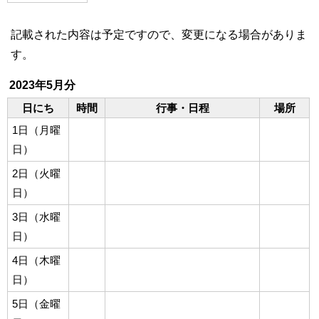
記載された内容は予定ですので、変更になる場合がありま
す。
2023年5月分
日にち
時間
行事・日程
場所
1日（月曜
日）
2日（火曜
日）
3日（水曜
日）
4日（木曜
日）
5日（金曜