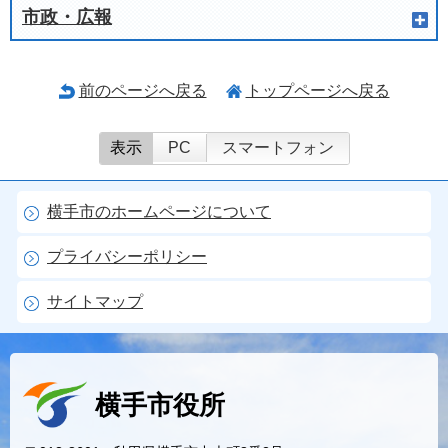
市政・広報
前のページへ戻る
トップページへ戻る
表示
PC
スマートフォン
横手市のホームページについて
プライバシーポリシー
サイトマップ
横手市役所