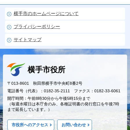
横手市のホームページについて
プライバシーポリシー
サイトマップ
横手市役所
〒013-8601 秋田県横手市中央町8番2号
電話番号（代表）：0182-35-2111 ファクス：0182-33-6061
開庁時間：午前8時30分から午後5時15分まで
（毎週水曜日は本庁舎のみ、各種証明書の発行窓口を午後7時
まで延長しています。）
市役所へのアクセス
お問い合わせ