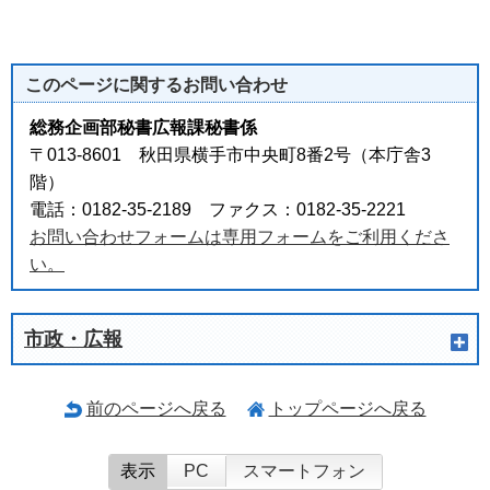
このページに関する
お問い合わせ
総務企画部秘書広報課秘書係
〒013-8601 秋田県横手市中央町8番2号（本庁舎3
階）
電話：0182-35-2189 ファクス：0182-35-2221
お問い合わせフォームは専用フォームをご利用くださ
い。
市政・広報
前のページへ戻る
トップページへ戻る
表示
PC
スマートフォン