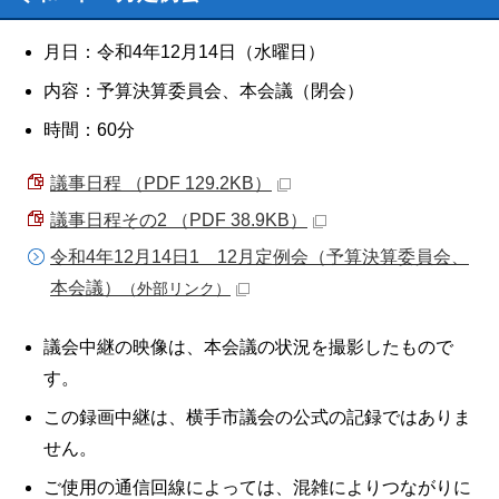
月日：令和4年12月14日（水曜日）
内容：予算決算委員会、本会議（閉会）
時間：60分
議事日程 （PDF 129.2KB）
議事日程その2 （PDF 38.9KB）
令和4年12月14日1 12月定例会（予算決算委員会、
本会議）
（外部リンク）
議会中継の映像は、本会議の状況を撮影したもので
す。
この録画中継は、横手市議会の公式の記録ではありま
せん。
ご使用の通信回線によっては、混雑によりつながりに