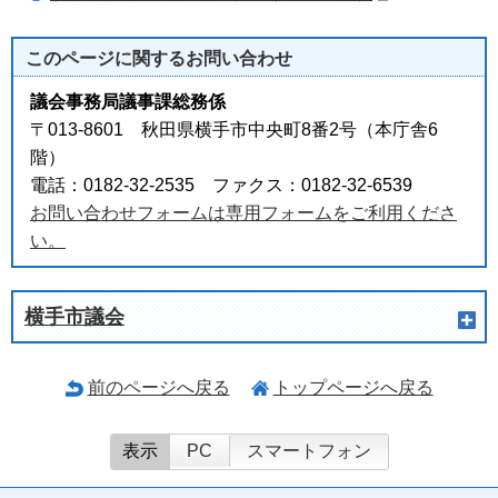
このページに関する
お問い合わせ
議会事務局議事課総務係
〒013-8601 秋田県横手市中央町8番2号（本庁舎6
階）
電話：0182-32-2535 ファクス：0182-32-6539
お問い合わせフォームは専用フォームをご利用くださ
い。
横手市議会
前のページへ戻る
トップページへ戻る
表示
PC
スマートフォン