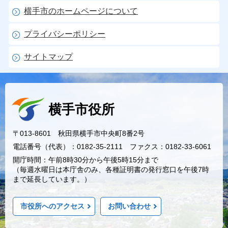
横手市のホームページについて
プライバシーポリシー
サイトマップ
横手市役所
〒013-8601 秋田県横手市中央町8番2号
電話番号（代表）：0182-35-2111 ファクス：0182-33-6061
開庁時間：午前8時30分から午後5時15分まで
（毎週水曜日は本庁舎のみ、各種証明書の発行窓口を午後7時
まで延長しています。）
市役所へのアクセス
お問い合わせ