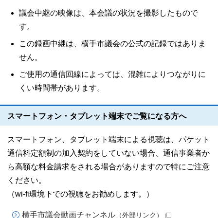
議会中継の映像は、本会議の状況を撮影したもので
す。
この録画中継は、横手市議会の公式の記録ではありま
せん。
ご使用の通信回線によっては、混雑によりつながりに
くい時間帯があります。
スマートフォン・タブレット端末でご覧になる方へ
スマートフォン、タブレット端末による視聴は、パケット
通信料定額制の加入契約をしていない場合、通信事業者か
ら高額な料金請求をされる場合がありますので特にご注意
ください。
（wi-fi環境下での視聴をお勧めします。）
横手市議会動画チャンネル
（外部リンク）