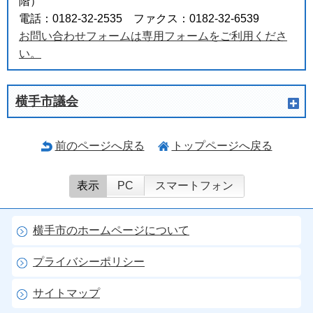
階）
電話：0182-32-2535 ファクス：0182-32-6539
お問い合わせフォームは専用フォームをご利用くださ
い。
横手市議会
前のページへ戻る
トップページへ戻る
表示
PC
スマートフォン
横手市のホームページについて
プライバシーポリシー
サイトマップ