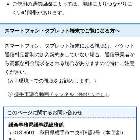
ご使用の通信回線によっては、混雑によりつながりに
くい時間帯があります。
スマートフォン・タブレット端末でご覧になる方へ
スマートフォン、タブレット端末による視聴は、パケット
通信料定額制の加入契約をしていない場合、通信事業者か
ら高額な料金請求をされる場合がありますので特にご注意
ください。
（wi-fi環境下での視聴をお勧めします。）
横手市議会動画チャンネル
（外部リンク）
このページに関する
お問い合わせ
議会事務局議事課総務係
〒013-8601 秋田県横手市中央町8番2号（本庁舎6