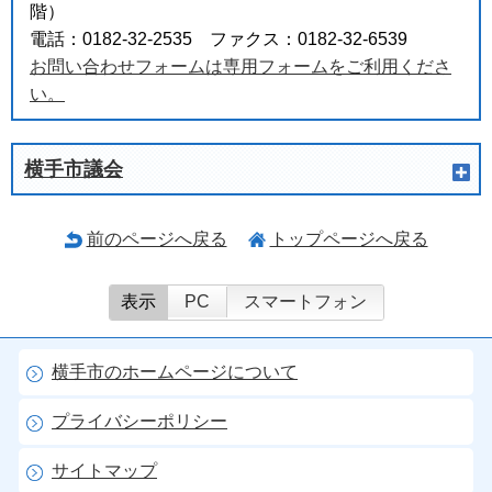
階）
電話：0182-32-2535 ファクス：0182-32-6539
お問い合わせフォームは専用フォームをご利用くださ
い。
横手市議会
前のページへ戻る
トップページへ戻る
表示
PC
スマートフォン
横手市のホームページについて
プライバシーポリシー
サイトマップ