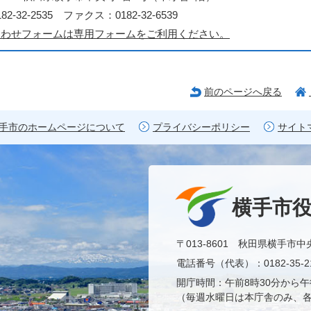
2-32-2535 ファクス：0182-32-6539
合わせフォームは専用フォームをご利用ください。
前のページへ戻る
手市のホームページについて
プライバシーポリシー
サイト
横手市
〒013-8601 秋田県横手市中
電話番号（代表）：0182-35-21
開庁時間：午前8時30分から午
（毎週水曜日は本庁舎のみ、各