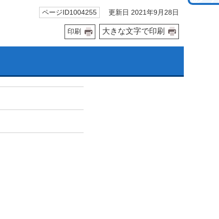
更新日 2021年9月28日
ページID1004255
大きな文字で印刷
印刷