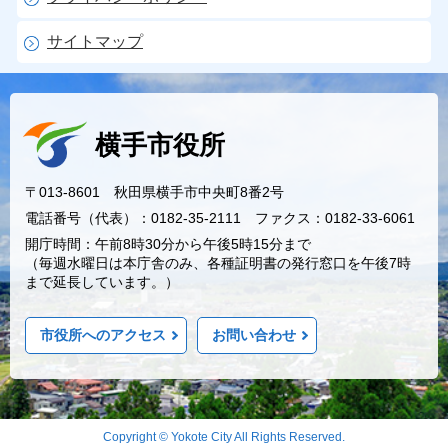
サイトマップ
横手市役所
〒013-8601 秋田県横手市中央町8番2号
電話番号（代表）：0182-35-2111 ファクス：0182-33-6061
開庁時間：午前8時30分から午後5時15分まで
（毎週水曜日は本庁舎のみ、各種証明書の発行窓口を午後7時
まで延長しています。）
市役所へのアクセス
お問い合わせ
Copyright © Yokote City All Rights Reserved.