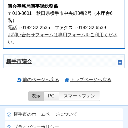
議会事務局議事課総務係
〒013-8601 秋田県横手市中央町8番2号（本庁舎6
階）
電話：0182-32-2535 ファクス：0182-32-6539
お問い合わせフォームは専用フォームをご利用くださ
い。
横手市議会
前のページへ戻る
トップページへ戻る
表示
PC
スマートフォン
横手市のホームページについて
プライバシーポリシー