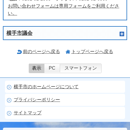
お問い合わせフォームは専用フォームをご利用くださ
い。
横手市議会
前のページへ戻る
トップページへ戻る
表示
PC
スマートフォン
横手市のホームページについて
プライバシーポリシー
サイトマップ