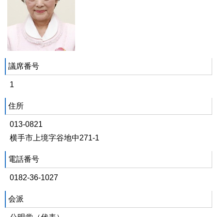
議席番号
1
住所
013-0821
横手市上境字谷地中271-1
電話番号
0182-36-1027
会派