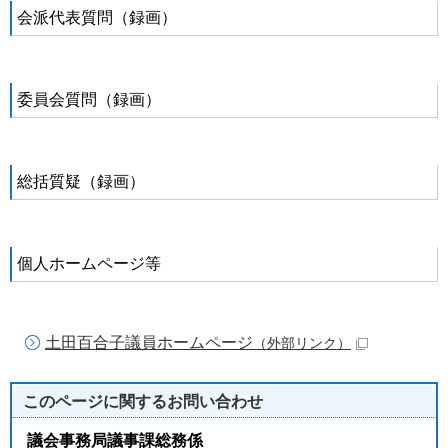
会派代表質問（録画）
委員会質問（録画）
総括質疑（録画）
個人ホームページ等
土田百合子議員ホームページ
（外部リンク）
このページに関する
お問い合わせ
議会事務局議事課総務係