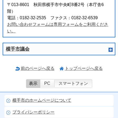
〒013-8601 秋田県横手市中央町8番2号（本庁舎6
階）
電話：0182-32-2535 ファクス：0182-32-6539
お問い合わせフォームは専用フォームをご利用くださ
い。
横手市議会
前のページへ戻る
トップページへ戻る
表示
PC
スマートフォン
横手市のホームページについて
プライバシーポリシー