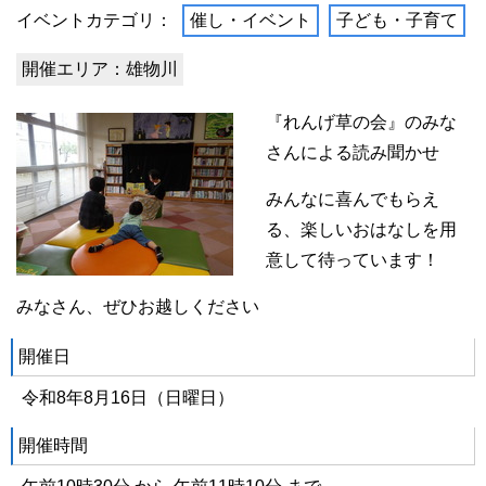
イベントカテゴリ：
催し・イベント
子ども・子育て
開催エリア：雄物川
『れんげ草の会』のみな
さんによる読み聞かせ
みんなに喜んでもらえ
る、楽しいおはなしを用
意して待っています！
みなさん、ぜひお越しください
開催日
令和8年8月16日（日曜日）
開催時間