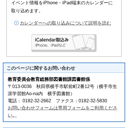
イベント情報をiPhone・iPad端末のカレンダーに
取り込めます。
カレンダーへの取り込みについて説明を読む
このページに関する
お問い合わせ
教育委員会教育総務部図書館課図書館係
〒013-0036 秋田県横手市駅前町2番12号（横手市生
涯学習館Ao-na内 横手図書館）
電話： 0182-32-2662 ファクス：0182-32-5830
お問い合わせフォームは専用フォームをご利用くださ
い。