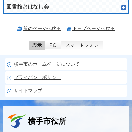
図書館おはなし会
前のページへ戻る
トップページへ戻る
表示
PC
スマートフォン
横手市のホームページについて
プライバシーポリシー
サイトマップ
横手市役所