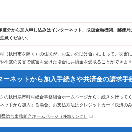
年度分から加入申し込みはインターネット、取扱金融機関、郵便局
注意ください。
村（秋田市を除く）の住民が、お互いの助け合いによって、災害
や不慮の災害で被害を受けた場合に共済金を受取ることができま
ターネットから加入手続きや共済金の請求手
クの秋田県市町村総合事務組合ホームページから手続きを行って
ネットから加入する場合、お支払方法はクレジットカード決済の
田県総合事務組合ホームページ
（外部リンク）