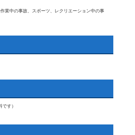
、作業中の事故、スポーツ、レクリエーション中の事
料です）