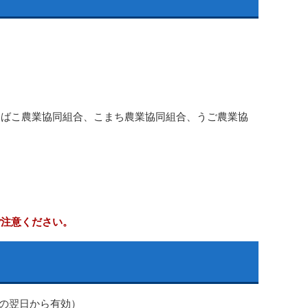
ばこ農業協同組合、こまち農業協同組合、うご農業協
ご注意ください。
日の翌日から有効）