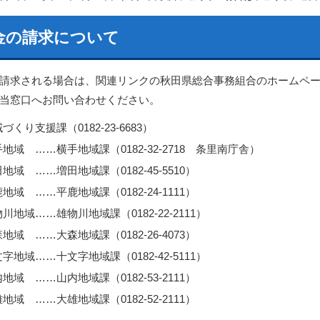
金の請求について
請求される場合は、関連リンクの秋田県総合事務組合のホームペ
当窓口へお問い合わせください。
づくり支援課（0182-23-6683）
地域 ……横手地域課（0182-32-2718 条里南庁舎）
地域 ……増田地域課（0182-45-5510）
地域 ……平鹿地域課（0182-24-1111）
川地域……雄物川地域課（0182-22-2111）
地域 ……大森地域課（0182-26-4073）
字地域……十文字地域課（0182-42-5111）
地域 ……山内地域課（0182-53-2111）
地域 ……大雄地域課（0182-52-2111）