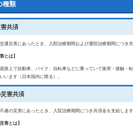
の種類
災害共済
が交通災害にあったとき、入院治療期間および通院治療期間につき
害とは】
道路上で自動車、バイク、自転車などに乗っていて衝突・接触・
いいます（日本国内に限る）。
の災害共済
不慮の災害にあったとき、入院治療期間につき共済金を支給しま
災害とは】