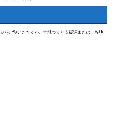
ージをご覧いただくか、地域づくり支援課または、各地