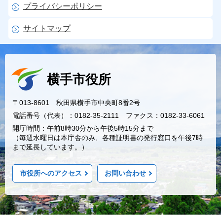
プライバシーポリシー
サイトマップ
横手市役所
〒013-8601 秋田県横手市中央町8番2号
電話番号（代表）：0182-35-2111 ファクス：0182-33-6061
開庁時間：午前8時30分から午後5時15分まで
（毎週水曜日は本庁舎のみ、各種証明書の発行窓口を午後7時
まで延長しています。）
市役所へのアクセス
お問い合わせ