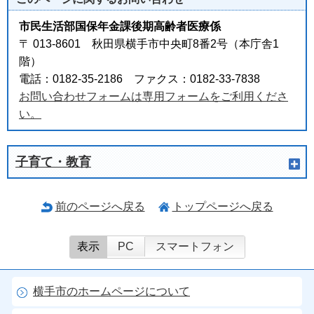
市民生活部国保年金課後期高齢者医療係
〒 013-8601 秋田県横手市中央町8番2号（本庁舎1
階）
電話：0182-35-2186 ファクス：0182-33-7838
お問い合わせフォームは専用フォームをご利用くださ
い。
子育て・教育
前のページへ戻る
トップページへ戻る
表示
PC
スマートフォン
横手市のホームページについて