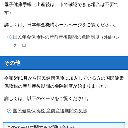
母子健康手帳（出産後は、市で確認できる場合は不要で
す）
詳しくは、日本年金機構ホームページをご覧ください。
国民年金保険料の産前産後期間の免除制度
（外部リン
ク）
その他
令和6年1月から国民健康保険に加入している方の国民健康
保険税の産前産後期間の免除制度が始まりました。
詳しくは、以下のページをご覧ください。
国民健康保険税-産前産後期間の免除
このページに関する
お問い合わせ