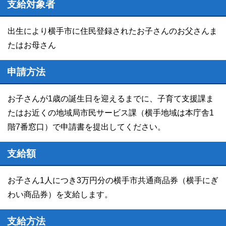
支給対象者
出生により横手市に住民登録されたお子さんのお父さんま
たはお母さん
申請方法
お子さんが1歳の誕生日を迎えるまでに、子育て支援課ま
たはお近くの地域局市民サービス課（横手地域は本庁舎1
階7番窓口）で申請書を提出してください。
支給額
お子さん1人につき3万円分の横手市共通商品券（横手にぎ
わい商品券）を支給します。
支給方法