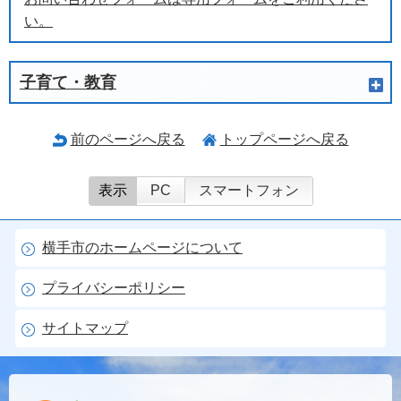
い。
子育て・教育
前のページへ戻る
トップページへ戻る
表示
PC
スマートフォン
横手市のホームページについて
プライバシーポリシー
サイトマップ