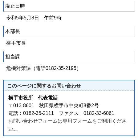
廃止日時
令和5年5月8日 午前9時
本部長
横手市長
担当課
危機対策課（電話0182-35-2195）
このページに関する
お問い合わせ
横手市役所 代表電話
〒013-8601 秋田県横手市中央町8番2号
電話：0182-35-2111 ファクス：0182-33-6061
お問い合わせフォームは専用フォームをご利用くださ
い。