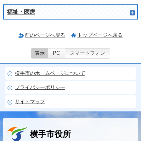
福祉・医療
前のページへ戻る
トップページへ戻る
表示
PC
スマートフォン
横手市のホームページについて
プライバシーポリシー
サイトマップ
横手市役所