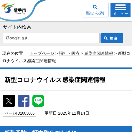
目的から探す
メニュー
サイト内検索
現在の位置：
トップページ
>
福祉・医療
>
感染症関連情報
> 新型コ
ロナウイルス感染症関連情報
新型コロナウイルス感染症関連情報
更新日 2025年11月14日
ページID1003885