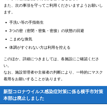
また、次の事項を守ってご利用くださいますようお願いし
ます。
手洗い等の手指衛生
3つの密（密閉・密集・密接）の状態の回避
こまめな換気
体調がすぐれない方は利用を控える
このほか、詳細につきましては、各施設にご確認くださ
い。
なお、施設管理者や主催者の判断により、一時的にマスク
着用をお願いすることがあります。
新型コロナウイルス感染症対策に係る横手市対策
本部は廃止しました