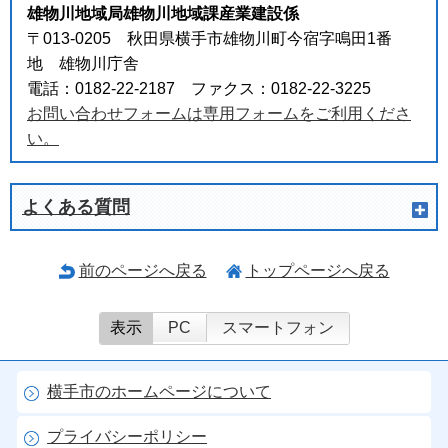
雄物川地域局雄物川地域課産業建設係
〒013-0205 秋田県横手市雄物川町今宿字鳴田1番
地 雄物川庁舎
電話：0182-22-2187 ファクス：0182-22-3225
お問い合わせフォームは専用フォームをご利用くださ
い。
よくある質問
前のページへ戻る
トップページへ戻る
表示
PC
スマートフォン
横手市のホームページについて
プライバシーポリシー